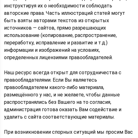
инструктируя их о необходимости соблюдать
авторские права. Часть иллюстраций статей могут
быть взяты авторами текстов из открытых
источников — сайтов, прямо разрешающих
использование (копирование, распространение,
переработку, исправление и развитие и т.д.)
информации и изображений на условиях,
определенных лицензиями правообладателей.
Наш ресурс всегда открыт для сотрудничества с
правообладателями. Если Вы являетесь
правообладателем какого-либо материала,
размещённого у нас, и не желаете, чтобы данные
распространялись без Вашего на то согласия,
администрация готова оказать Вам содействие и
удалить с сайта соответствующие материалы.
При возникновении спорных ситуаций мы просим Вас