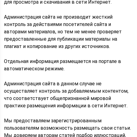
для просмотра и скачивания в сети Интернет.
Администрация сайта не производит жесткий
контроль за действиями посетителей сайта и
авторами материалов, но тем не менее проверяет
предоставленные для публикации материалы на
плагиат и копирование из других источников.
Отдельная информация размещается на портале в
автоматическом режиме.
Администрация сайта в данном случае не
осуществляет контроль за добавляемым контентом,
что соответствует общепризнанной мировой
практике размещения информации в сети Интернет.
Мы предоставляем зарегистрированным
пользователям возможность размещать свои статьи.
Мы доверяем авторам статей подбор иллюстраций,