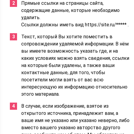
Прямые ссылки на страницы сайта,
содержащие данные, которые необходимо
удалить.
Ссылки должны иметь вид https://site.ru/***** .
Текст, который Вы хотите поместить в
сопровождении удаляемой информации. В нём
вы имеете возможность указать где, и на
каких условиях можно взять сведения, ссылки
на которые были удалены, а также ваши
контактные данные, для того, чтобы
посетители могли взять от вас всю
интересующую их информацию относительно
этого материала.
В случае, если изображение, взятое из
открытого источника, принадлежит вам, а
ваше имя не указано или указано неверно, либо
вместо вашего указано авторство другого