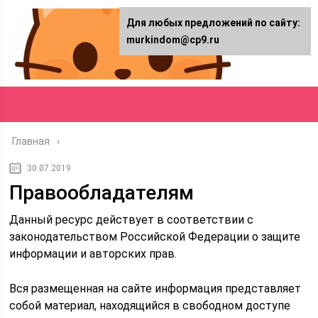
Для любых предложений по сайту:
murkindom@cp9.ru
Главная
30.07.2019
Правообладателям
Данный ресурс действует в соответствии с
законодательством Российской Федерации о защите
информации и авторских прав.
Вся размещенная на сайте информация представляет
собой материал, находящийся в свободном доступе