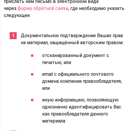
прислать нам письмо в электронном виде
через
форму обратной связи
, где необходимо указать
следующее:
Документальное подтверждение Ваших прав
на материал, защищённый авторским правом:
отсканированный документ с
печатью, или
email с официального почтового
домена компании правообладателя,
или
иную информацию, позволяющую
однозначно идентифицировать Вас
как правообладателя данного
материала.