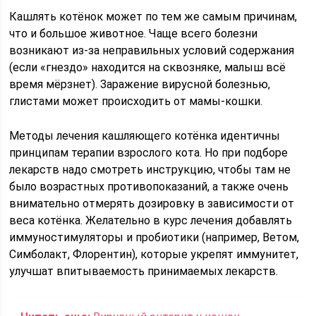
Кашлять котёнок может по тем же самым причинам,
что и большое животное. Чаще всего болезни
возникают из-за неправильных условий содержания
(если «гнездо» находится на сквозняке, малыш всё
время мёрзнет). Заражение вирусной болезнью,
глистами может происходить от мамы-кошки.
Методы лечения кашляющего котёнка идентичны
принципам терапии взрослого кота. Но при подборе
лекарств надо смотреть инструкцию, чтобы там не
было возрастных противопоказаний, а также очень
внимательно отмерять дозировку в зависимости от
веса котёнка. Желательно в курс лечения добавлять
иммуностимуляторы и пробиотики (например, Ветом,
Симболакт, Флорентин), которые укрепят иммунитет,
улучшат впитываемость принимаемых лекарств.