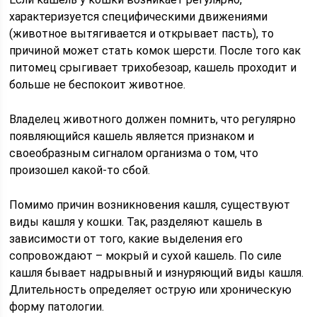
характеризуется специфическими движениями
(животное вытягивается и открывает пасть), то
причиной может стать комок шерсти. После того как
питомец срыгивает трихобезоар, кашель проходит и
больше не беспокоит животное.
Владелец животного должен помнить, что регулярно
появляющийся кашель является признаком и
своеобразным сигналом организма о том, что
произошел какой-то сбой.
Помимо причин возникновения кашля, существуют
виды кашля у кошки. Так, разделяют кашель в
зависимости от того, какие выделения его
сопровождают – мокрый и сухой кашель. По силе
кашля бывает надрывный и изнуряющий виды кашля.
Длительность определяет острую или хроническую
форму патологии.