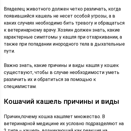
Владелец животного должен четко различать, когда
появившийся кашель не несет особой угрозы, а в
каких случаях необходимо бить тревогу и обращаться
к ветеринарному врачу. Хозяин должен знать, какие
характерные симптомы у кашля при отхаркивании, а
также при попадании инородного тела в дыхательные
пути.
Важно знать, какие причины и виды кашля у кошек
существуют, чтобы в случае необходимости уметь
различить их и обратиться за помощью к
специалистам.
Кошачий кашель причины и виды
Причин,почему кошка кашляет множество. В
ветеринарной медицине их условно подразделяют на
2 типа – кашель, возникающий как реакция на