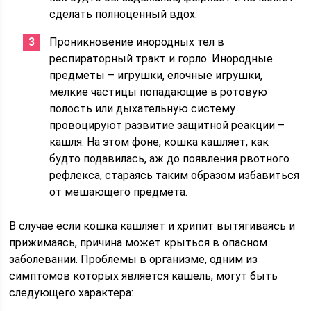
сделать полноценный вдох.
Проникновение инородных тел в
респираторный тракт и горло. Инородные
предметы – игрушки, елочные игрушки,
мелкие частицы попадающие в ротовую
полость или дыхательную систему
провоцируют развитие защитной реакции –
кашля. На этом фоне, кошка кашляет, как
будто подавилась, аж до появления рвотного
рефлекса, стараясь таким образом избавиться
от мешающего предмета.
В случае если кошка кашляет и хрипит вытягиваясь и
прижимаясь, причина может крыться в опасном
заболевании. Проблемы в организме, одним из
симптомов которых является кашель, могут быть
следующего характера: