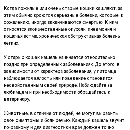
Когда пожилые или очень старые кошки кашляют, за
этим обычно кроются серьезные болезни, которые, к
сожалению, иногда заканчиваются смертью. К ним
относятся злокачественные опухоли, пневмония и
кошачья астма, хроническая обструктивная болезнь
легких.
У старых кошек кашель начинается относительно
поздно при определенных заболеваниях. До этого, в
зависимости от характера заболевания, у питомца
наблюдается вялость или поведение становится
несвойственным своей природе. Наблюдайте за
любимцем и при необходимости обращайтесь к
ветеринару.
Животные, в отличие от людей, не могут выразить
свои симптомы и боли речью. Каждый кашель звучит
по-разному и для диагностики врач должен точно