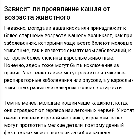
Зависит ли проявление кашля от
возраста животного
Неважно, молода ли ваша киска или принадлежит к
более старшему возрасту. Кашель возникает, как при
заболеваниях, которыми чаще всего болеют молодые
животные, так и является симптомом заболеваний, к
которым более склонны взрослые животные.
Конечно, здесь тоже могут быть исключения из
правил. У котенка также могут развиться тяжелые
респираторные заболевания или опухоли, а у взрослых
животных развиться аллергия только в старости.
Тем не менее, молодые кошки чаще кашляют, когда
они страдают от герпеса или легочных червей. У котят
очень сильный игровой инстинкт, играя они легко
могут проглотить мелкие детали, поэтому данный
факт также может повлечь за собой кашель.