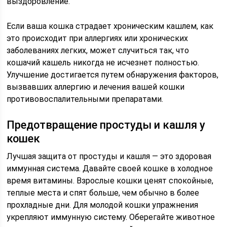
выздоровление.
Если ваша кошка страдает хроническим кашлем, как
это происходит при аллергиях или хронических
заболеваниях легких, может случиться так, что
кошачий кашель никогда не исчезнет полностью.
Улучшение достигается путем обнаружения факторов,
вызвавших аллергию и лечения вашей кошки
противовоспалительными препаратами.
Предотвращение простуды и кашля у
кошек
Лучшая защита от простуды и кашля — это здоровая
иммунная система. Давайте своей кошке в холодное
время витамины. Взрослые кошки ценят спокойные,
теплые места и спят больше, чем обычно в более
прохладные дни. Для молодой кошки упражнения
укрепляют иммунную систему. Оберегайте животное