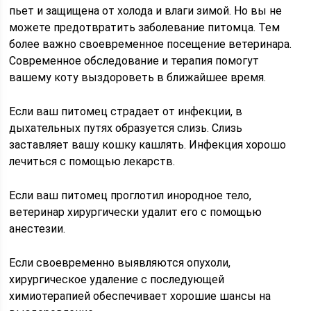
пьет и защищена от холода и влаги зимой. Но вы не
можете предотвратить заболевание питомца. Тем
более важно своевременное посещение ветеринара.
Современное обследование и терапия помогут
вашему коту выздороветь в ближайшее время.
Если ваш питомец страдает от инфекции, в
дыхательных путях образуется слизь. Слизь
заставляет вашу кошку кашлять. Инфекция хорошо
лечиться с помощью лекарств.
Если ваш питомец проглотил инородное тело,
ветеринар хирургически удалит его с помощью
анестезии.
Если своевременно выявляются опухоли,
хирургическое удаление с последующей
химиотерапией обеспечивает хорошие шансы на