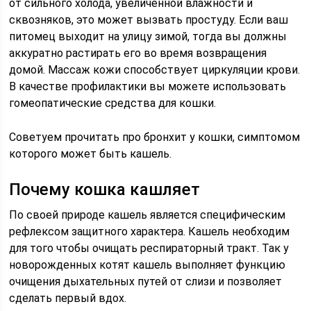
от сильного холода, увеличенной влажности и
сквозняков, это может вызвать простуду. Если ваш
питомец выходит на улицу зимой, тогда вы должны
аккуратно растирать его во время возвращения
домой. Массаж кожи способствует циркуляции крови.
В качестве профилактики вы можете использовать
гомеопатические средства для кошки.
Советуем прочитать про бронхит у кошки, симптомом
которого может быть кашель.
Почему кошка кашляет
По своей природе кашель является специфическим
рефлексом защитного характера. Кашель необходим
для того чтобы очищать респираторный тракт. Так у
новорожденных котят кашель выполняет функцию
очищения дыхательных путей от слизи и позволяет
сделать первый вдох.