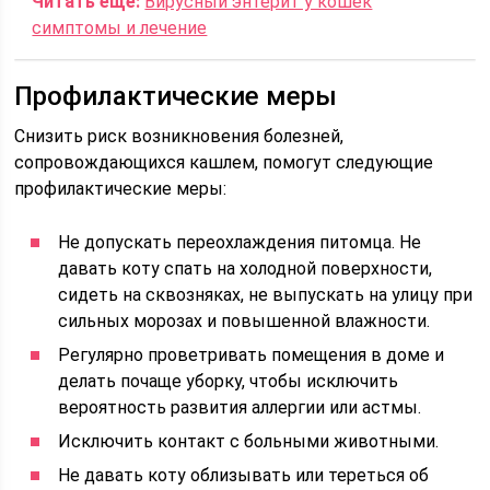
Читать еще:
Вирусный энтерит у кошек
симптомы и лечение
Профилактические меры
Снизить риск возникновения болезней,
сопровождающихся кашлем, помогут следующие
профилактические меры:
Не допускать переохлаждения питомца. Не
давать коту спать на холодной поверхности,
сидеть на сквозняках, не выпускать на улицу при
сильных морозах и повышенной влажности.
Регулярно проветривать помещения в доме и
делать почаще уборку, чтобы исключить
вероятность развития аллергии или астмы.
Исключить контакт с больными животными.
Не давать коту облизывать или тереться об