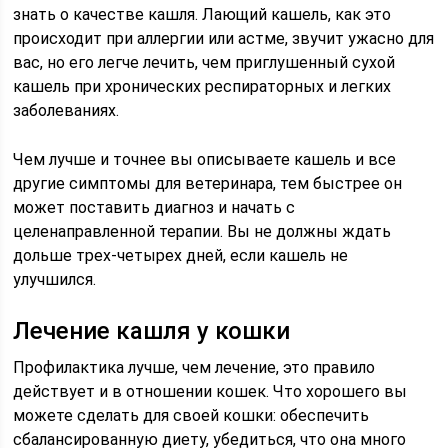
знать о качестве кашля. Лающий кашель, как это
происходит при аллергии или астме, звучит ужасно для
вас, но его легче лечить, чем приглушенный сухой
кашель при хронических респираторных и легких
заболеваниях.
Чем лучше и точнее вы описываете кашель и все
другие симптомы для ветеринара, тем быстрее он
может поставить диагноз и начать с
целенаправленной терапии. Вы не должны ждать
дольше трех-четырех дней, если кашель не
улучшился.
Лечение кашля у кошки
Профилактика лучше, чем лечение, это правило
действует и в отношении кошек. Что хорошего вы
можете сделать для своей кошки: обеспечить
сбалансированную диету, убедиться, что она много