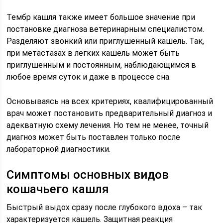
Тембр кашля также имеет большое значение при
постановке диагноза ветеринарным специалистом.
Разделяют звонкий или приглушенный кашель. Так,
при метастазах в легких кашель может быть
приглушенным и постоянным, наблюдающимся в
любое время суток и даже в процессе сна.
Основываясь на всех критериях, квалифицированный
врач может постановить предварительный диагноз и
адекватную схему лечения. Но тем не менее, точный
диагноз может быть поставлен только после
лабораторной диагностики.
Симптомы основных видов
кошачьего кашля
Быстрый выдох сразу после глубокого вдоха – так
характеризуется кашель. Защитная реакция