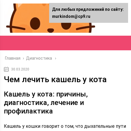
Для любых предложений по сайту:
murkindom@cp9.ru
Главная
›
Диагностика
30.03.2020
Чем лечить кашель у кота
Кашель у кота: причины,
диагностика, лечение и
профилактика
Кашель у кошки говорит о том, что дыхательные пути