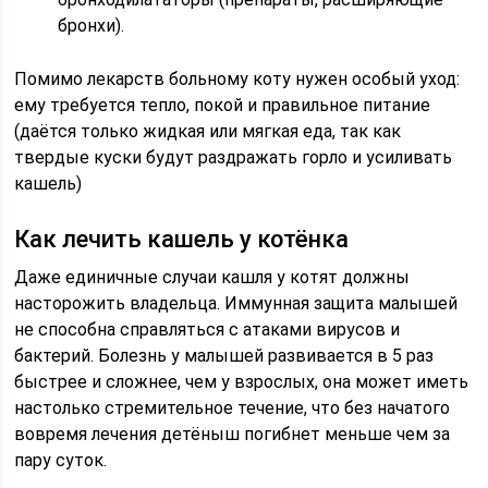
бронхи).
Помимо лекарств больному коту нужен особый уход:
ему требуется тепло, покой и правильное питание
(даётся только жидкая или мягкая еда, так как
твердые куски будут раздражать горло и усиливать
кашель)
Как лечить кашель у котёнка
Даже единичные случаи кашля у котят должны
насторожить владельца. Иммунная защита малышей
не способна справляться с атаками вирусов и
бактерий. Болезнь у малышей развивается в 5 раз
быстрее и сложнее, чем у взрослых, она может иметь
настолько стремительное течение, что без начатого
вовремя лечения детёныш погибнет меньше чем за
пару суток.