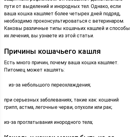
пути от выделений и инородных тел. Однако, если
ваша кошка кашляет более четырех дней подряд,
необходимо проконсультироваться с ветеринаром.
Каковы различные типы кошачьих кашлей и способы
их лечения, вы узнаете из этой статьи.
Причины кошачьего кашля
Есть много причин, почему ваша кошка кашляет.
Питомец может кашлять:
из-за небольшого переохлаждения;
при серьезных заболеваниях, такие как: кошачий
грипп, астма, легочные черви, опухоли или рак;
из-за проглатывания инородного тела;