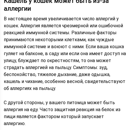
Кашель у кошек может быть из-за
аллергии
В настоящее время увеличивается число аллергий у
кошек. Аллергия является чрезмерной или ошибочной
реакцией иммунной системы. Различные факторы
принимаются некоторыми клетками, как чуждые
иммунной системе и воюют с ними. Если ваша кошка
гуляет на балконе, в саду или если она имеет доступ на
улицу, блуждает по окрестностям, то она может
страдать аллергией на пыльцу. Симптомы: зуд,
беспокойство, тяжелое дыхание, даже одышка,
кашель и чихание, особенно весной, свидетельствуют
об аллергиях на пыльцу.
С другой стороны, у вашего питомца может быть
аллергия на еду. Часто защитная реакция на белок из
пищи является фактором который запускает
аллергию.