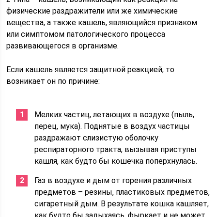
физические раздражители или же химические
вещества, а также кашель, являющийся признаком
или симптомом патологического процесса
развивающегося в организме.
Если кашель является защитной реакцией, то
возникает он по причине:
Мелких частиц, летающих в воздухе (пыль,
перец, мука). Поднятые в воздух частицы
раздражают слизистую оболочку
респираторного тракта, вызывая приступы
кашля, как будто бы кошечка поперхнулась.
Газ в воздухе и дым от горения различных
предметов – резины, пластиковых предметов,
сигаретный дым. В результате кошка кашляет,
как будто бы задыхаясь, фыркает и не может