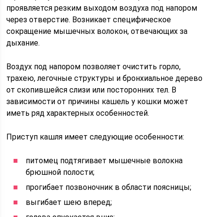
проявляется резким выходом воздуха под напором
через отверстие. Возникает специфическое
сокращение мышечных волокон, отвечающих за
дыхание.
Воздух под напором позволяет очистить горло,
трахею, легочные структуры и бронхиальное дерево
от скопившейся слизи или посторонних тел. В
зависимости от причины кашель у кошки может
иметь ряд характерных особенностей.
Приступ кашля имеет следующие особенности:
питомец подтягивает мышечные волокна
брюшной полости;
прогибает позвоночник в области поясницы;
выгибает шею вперед;