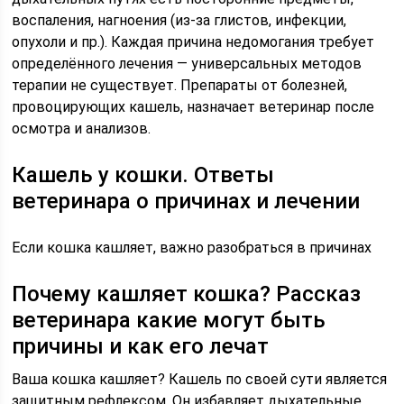
воспаления, нагноения (из-за глистов, инфекции,
опухоли и пр.). Каждая причина недомогания требует
определённого лечения — универсальных методов
терапии не существует. Препараты от болезней,
провоцирующих кашель, назначает ветеринар после
осмотра и анализов.
Кашель у кошки. Ответы
ветеринара о причинах и лечении
Если кошка кашляет, важно разобраться в причинах
Почему кашляет кошка? Рассказ
ветеринара какие могут быть
причины и как его лечат
Ваша кошка кашляет? Кашель по своей сути является
защитным рефлексом. Он избавляет дыхательные