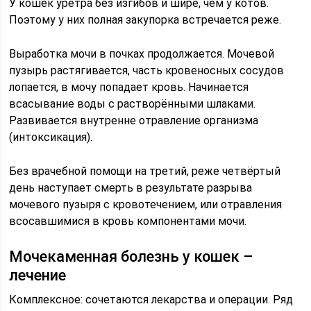
У кошек уретра без изгибов и шире, чем у котов.
Поэтому у них полная закупорка встречается реже.
Выработка мочи в почках продолжается. Мочевой
пузырь растягивается, часть кровеносных сосудов
лопается, в мочу попадает кровь. Начинается
всасывание воды с растворёнными шлаками.
Развивается внутренне отравление организма
(интоксикация).
Без врачебной помощи на третий, реже четвёртый
день наступает смерть в результате разрыва
мочевого пузыря с кровотечением, или отравления
всосавшимися в кровь компонентами мочи.
Мочекаменная болезнь у кошек –
лечение
Комплексное: сочетаются лекарства и операции. Ряд