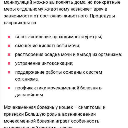
манипуляций можно выполнять дома, но конкретные
меры отдельному животному назначает врач в
зависимости от состояния животного. Процедуры
направлены на:
восстановление проходимости уретры;
смещение кислотности мочи;
растворение осадка мочи и вывод из организма;
устранение интоксикации;
поддержание работы основных систем
организма;
профилактику мочекаменной болезни в
дальнейшем.
Мочекаменная болезнь у кошек – симптомы и
признаки Большую роль в возникновении
мочекаменной болезни играет особенность
выделительной системы почек