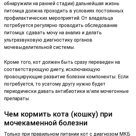
обнаружили на ранней стадии) дальнейшая жизнь
питомца должна проходить в условиях постоянных
профилактических мероприятий. От владельца
потребуется регулярно проводить обследование
питомца: сдавать мочу на анализ и делать
ультразвуковую диагностику органов
мочевыделительной системы.
Кроме того, кот должен быть сразу переведен на
соответствующую диету, исключающую
провоцирующие развитие болезни компоненты. Если
потребуется, то усатому другу нужно будет
периодически давать антибиотики и/или мочегонные
препараты.
Чем кормить кота (кошку) при
мочекаменной болезни
Только при правильном питании кот с диагнозом МКБ