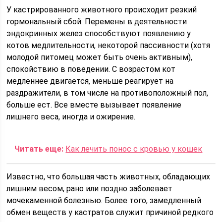
У кастрированного животного происходит резкий
гормональный сбой. Перемены в деятельности
эндокринных желез способствуют появлению у
котов медлительности, некоторой пассивности (хотя
молодой питомец может быть очень активным),
спокойствию в поведении. С возрастом кот
медленнее двигается, меньше реагирует на
раздражители, в том числе на противоположный пол,
больше ест. Все вместе вызывает появление
лишнего веса, иногда и ожирение.
Читать еще:
Как лечить понос с кровью у кошек
Известно, что большая часть животных, обладающих
лишним весом, рано или поздно заболевает
мочекаменной болезнью. Более того, замедленный
обмен веществ у кастратов служит причиной редкого