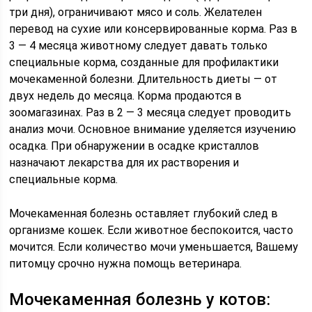
три дня), ограничивают мясо и соль. Желателен
перевод на сухие или консервированные корма. Раз в
3 — 4 месяца животному следует давать только
специальные корма, созданные для профилактики
мочекаменной болезни. Длительность диеты — от
двух недель до месяца. Корма продаются в
зоомагазинах. Раз в 2 — 3 месяца следует проводить
анализ мочи. Основное внимание уделяется изучению
осадка. При обнаружении в осадке кристаллов
назначают лекарства для их растворения и
специальные корма.
Мочекаменная болезнь оставляет глубокий след в
организме кошек. Если животное беспокоится, часто
мочится. Если количество мочи уменьшается, Вашему
питомцу срочно нужна помощь ветеринара.
Мочекаменная болезнь у котов: