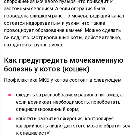
опорожнения мочевого пузыря, что приводит к
застойным явлениям. А если операция была
проведена слишком рано, то мочевыводящий канал
остается недоразвитым и узким, что также
провоцирует образование камней. Можно сделать
вывод, что кастрированные коты, действительно,
находятся в группе риска.
Как предупредить мочекаменную
болезнь у котов (кошек)
Профилактика МКБ у котов состоит в следующем:
следить за разнообразием рациона питомца, а
если возникает необходимость, приобретать
специализированный корм;
избегать развития ожирения, контролируя
калорийность пищи (для этого можно обратиться
к специалисту);