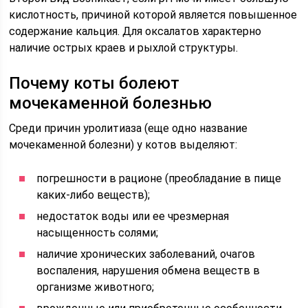
кислотность, причиной которой является повышенное
содержание кальция. Для оксалатов характерно
наличие острых краев и рыхлой структуры.
Почему коты болеют
мочекаменной болезнью
Среди причин уролитиаза (еще одно название
мочекаменной болезни) у котов выделяют:
погрешности в рационе (преобладание в пище
каких-либо веществ);
недостаток воды или ее чрезмерная
насыщенность солями;
наличие хронических заболеваний, очагов
воспаления, нарушения обмена веществ в
организме животного;