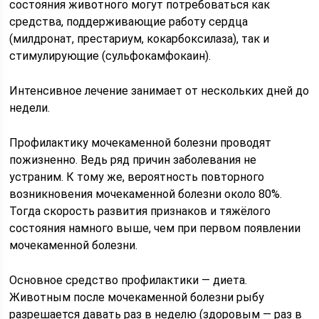
состояния животного могут потребоваться как
средства, поддерживающие работу сердца
(милдронат, престариум, кокарбоксилаза), так и
стимулирующие (сульфокамфокаин).
Интенсивное лечение занимает от нескольких дней до
недели.
Профилактику мочекаменной болезни проводят
пожизненно. Ведь ряд причин заболевания не
устраним. К тому же, вероятность повторного
возникновения мочекаменной болезни около 80%.
Тогда скорость развития признаков и тяжёлого
состояния намного выше, чем при первом появлении
мочекаменной болезни.
Основное средство профилактики — диета.
Животным после мочекаменной болезни рыбу
разрешается давать раз в неделю (здоровым — раз в