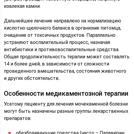
извлекая камни.
Дальнейшее лечение направлено на нормализацию
кислотно-щелочного баланса в организме питомца,
очищение от токсичных продуктов. Параллельно
устраняют воспалительный процесс, назначая
антибиотики и противовоспалительные средства.
Общая продолжительность терапии может составлять
14 и более дней, в зависимости от сложности
проведенного вмешательства, состояния животного
и других обстоятельств.
Особенности медикаментозной терапии
Усатому пациенту для лечения мочекаменной болезни
могут быть назначены разные группы лекарственных
препаратов:
обезболивающие средства (часто – Папаверин,