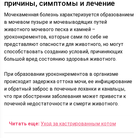
причины, симптомы и лечение
Мочекаменная болезнь характеризуется образованием
в мочевом пузыре и мочевыводящих путей
животного мочевого песка и камней –
уроконкрементов, которые сами по себе не
представляют опасности для животного, но могут
способствовать созданию условий, причиняющих
большой вред состоянию здоровья животного.
При образовании уроконкрементов в организме
происходит задержка оттока мочи, ее инфицирование
и обратный заброс в почечные лоханки и канальцы,
что при обострении заболевания может привести к
почечной недостаточности и смерти животного.
Читать еще:
Уход за кастрированным котом