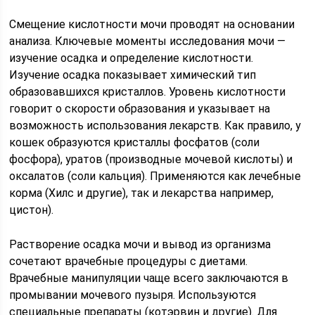
Смещение кислотности мочи проводят на основании
анализа. Ключевые моменты исследования мочи —
изучение осадка и определение кислотности.
Изучение осадка показывает химический тип
образовавшихся кристаллов. Уровень кислотности
говорит о скорости образования и указывает на
возможность использования лекарств. Как правило, у
кошек образуются кристаллы фосфатов (соли
фосфора), уратов (производные мочевой кислоты) и
оксалатов (соли кальция). Применяются как лечебные
корма (Хилс и другие), так и лекарства например,
цистон).
Растворение осадка мочи и вывод из организма
сочетают врачебные процедуры с диетами.
Врачебные манипуляции чаще всего заключаются в
промывании мочевого пузыря. Используются
специальные препараты (котэрвин и другие). Для