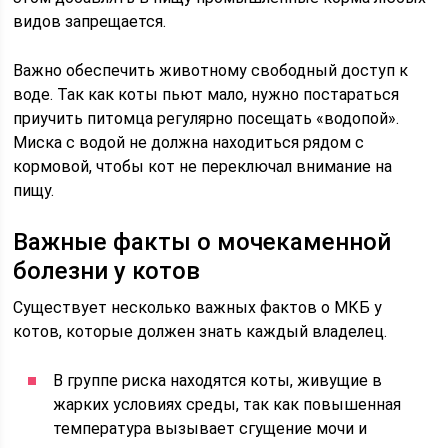
видов запрещается.
Важно обеспечить животному свободный доступ к
воде. Так как коты пьют мало, нужно постараться
приучить питомца регулярно посещать «водопой».
Миска с водой не должна находиться рядом с
кормовой, чтобы кот не переключал внимание на
пищу.
Важные факты о мочекаменной
болезни у котов
Существует несколько важных фактов о МКБ у
котов, которые должен знать каждый владелец.
В группе риска находятся коты, живущие в
жарких условиях среды, так как повышенная
температура вызывает сгущение мочи и