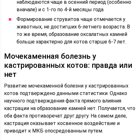
наблюдаются чаще в осенний период (особенно
вначале) и с 1-го по 4-й месяцы года.
Формирование струвитов чаще отмечается у
животных, не достигших 6-летнего возраста. В
то же время, образование оксалатных камней
больше характерно для котов старше 6-7 лет.
Мочекаменная болезнь у
кастрированных котов: правда или
нет
Развитие мочекаменной болезни у кастрированных
котов подтверждено данными статистики. Однако
научного подтверждения факта прямого влияния
кастрации на образование камней нет. Получается, что
оба факта противоречат друг другу. На самом деле,
кастрация оказывает косвенное воздействие и
приводит к МКБ опосредованным путем.