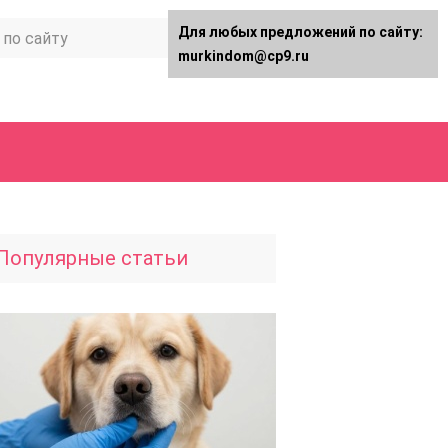
Для любых предложений по сайту:
murkindom@cp9.ru
Популярные статьи