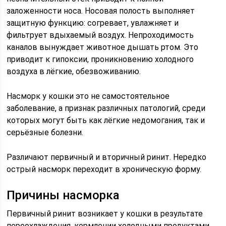
заложенности носа. Носовая полость выполняет
защитную функцию: согревает, увлажняет и
фильтрует вдыхаемый воздух. Непроходимость
каналов вынуждает животное дышать ртом. Это
приводит к гипоксии, проникновению холодного
воздуха в лёгкие, обезвоживанию.
Насморк у кошки это не самостоятельное
заболевание, а признак различных патологий, среди
которых могут быть как лёгкие недомогания, так и
серьёзные болезни.
Различают первичный и вторичный ринит. Нередко
острый насморк переходит в хроническую форму.
Причины насморка
Первичный ринит возникает у кошки в результате
переохлаждения, кормлении холодными продуктами.