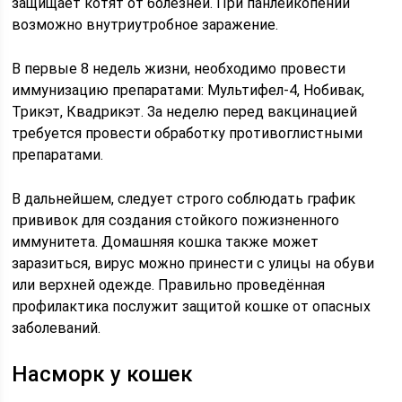
защищает котят от болезней. При панлейкопении
возможно внутриутробное заражение.
В первые 8 недель жизни, необходимо провести
иммунизацию препаратами: Мультифел-4, Нобивак,
Трикэт, Квадрикэт. За неделю перед вакцинацией
требуется провести обработку противоглистными
препаратами.
В дальнейшем, следует строго соблюдать график
прививок для создания стойкого пожизненного
иммунитета. Домашняя кошка также может
заразиться, вирус можно принести с улицы на обуви
или верхней одежде. Правильно проведённая
профилактика послужит защитой кошке от опасных
заболеваний.
Насморк у кошек