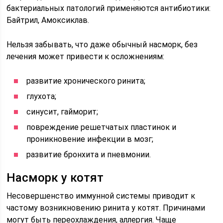
бактериальных патологий применяются антибиотики:
Байтрил, Амоксиклав.
Нельзя забывать, что даже обычный насморк, без
лечения может привести к осложнениям:
развитие хронического ринита;
глухота;
синусит, гайморит;
повреждение решетчатых пластинок и
проникновение инфекции в мозг;
развитие бронхита и пневмонии.
Насморк у котят
Несовершенство иммунной системы приводит к
частому возникновению ринита у котят. Причинами
могут быть переохлаждения, аллергия. Чаще