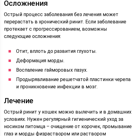
Осложнения
Острый процесс заболевания без лечения может
перерастать в хронический ринит. Если заболевание
протекает с прогрессированием, возможны
следующие осложнения:
Отит, вплоть до развития глухоты.
Деформация морды.
Воспаление гайморовых пазух.
Продырявливание решетчатой пластинки черепа
и проникновение инфекции в мозг.
Лечение
Острый ринит у кошек можно вылечить и в домашних
условиях. Нужен регулярный гигиенический уход за
носиком питомца – очищение от корочек, промывание
глаз и морды физраствором или раствором