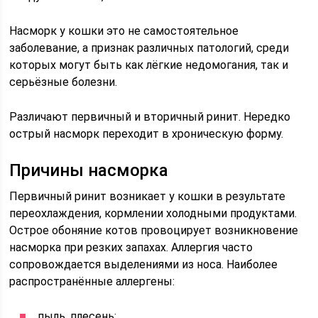
Насморк у кошки это не самостоятельное
заболевание, а признак различных патологий, среди
которых могут быть как лёгкие недомогания, так и
серьёзные болезни.
Различают первичный и вторичный ринит. Нередко
острый насморк переходит в хроническую форму.
Причины насморка
Первичный ринит возникает у кошки в результате
переохлаждения, кормлении холодными продуктами.
Острое обоняние котов провоцирует возникновение
насморка при резких запахах. Аллергия часто
сопровождается выделениями из носа. Наиболее
распространённые аллергены:
пыль, плесень;