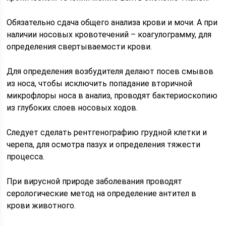
Обязательно сдача общего анализа крови и мочи. А при
наличии носовых кровотечений – коагулограмму, для
определения свертываемости крови.
Для определения возбудителя делают посев смывов
из носа, чтобы исключить попадание вторичной
микрофлоры носа в анализ, проводят бактериоскопию
из глубоких слоев носовых ходов.
Следует сделать рентгенографию грудной клетки и
черепа, для осмотра пазух и определения тяжести
процесса.
При вирусной природе заболевания проводят
серологические метод на определение антител в
крови животного.