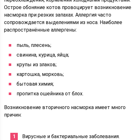
Острое обоняние котов провоцирует возникновение
насморка при резких запахах. Аллергия часто
сопровождается выделениями из носа. Наиболее
распространённые аллергены:
пыль, плесень;
свинина, курица, яйца;
крупы из злаков;
картошка, морковь;
бытовая химия;
пропитка ошейника от блох.
Возникновение вторичного насморка имеет много
причин:
Вирусные и бактериальные заболевания.