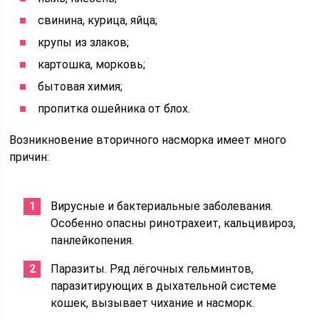
свинина, курица, яйца;
крупы из злаков;
картошка, морковь;
бытовая химия;
пропитка ошейника от блох.
Возникновение вторичного насморка имеет много
причин:
Вирусные и бактериальные заболевания.
Особенно опасны ринотрахеит, кальцивироз,
панлейкопения.
Паразиты. Ряд лёгочных гельминтов,
паразитирующих в дыхательной системе
кошек, вызывает чихание и насморк.