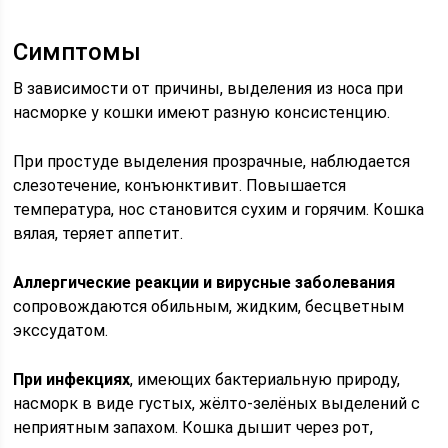
Симптомы
В зависимости от причины, выделения из носа при
насморке у кошки имеют разную консистенцию.
При простуде выделения прозрачные, наблюдается
слезотечение, конъюнктивит. Повышается
температура, нос становится сухим и горячим. Кошка
вялая, теряет аппетит.
Аллергические реакции и вирусные заболевания
сопровождаются обильным, жидким, бесцветным
экссудатом.
При инфекциях
, имеющих бактериальную природу,
насморк в виде густых, жёлто-зелёных выделений с
неприятным запахом. Кошка дышит через рот,