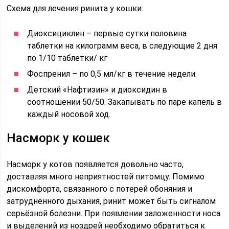
Схема для лечения ринита у кошки:
Диоксициклин – первые сутки половина
таблетки на килограмм веса, в следующие 2 дня
по 1/10 таблетки/ кг
Фоспренил – по 0,5 мл/кг в течение недели.
Детский «Нафтизин» и диоксидин в
соотношении 50/50. Закапывать по паре капель в
каждый носовой ход.
Насморк у кошек
Насморк у котов появляется довольно часто,
доставляя много неприятностей питомцу. Помимо
дискомфорта, связанного с потерей обоняния и
затруднённого дыхания, ринит может быть сигналом
серьёзной болезни. При появлении заложенности носа
и выделений из ноздрей необходимо обратиться к