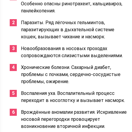
Особенно опасны ринотрахеит, кальцивироз,
панлейкопения.
Паразиты. Ряд лёгочных гельминтов,
паразитирующих в дыхательной системе
кошек, вызывает чихание и насморк.
Новообразования в носовых проходах
сопровождаются слизистыми выделениями.
Хронические болезни. Сахарный диабет,
проблемы с почками, сердечно-сосудистые
проблемы, ожирение.
Воспаления уха. Воспалительный процесс
переходит в носоглотку и вызывает насморк.
Врождённые аномалии развития. Искривление
носовой перегородки провоцирует
возникновение вторичной инфекции.