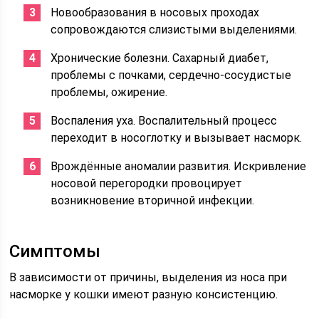
Новообразования в носовых проходах
сопровождаются слизистыми выделениями.
Хронические болезни. Сахарный диабет,
проблемы с почками, сердечно-сосудистые
проблемы, ожирение.
Воспаления уха. Воспалительный процесс
переходит в носоглотку и вызывает насморк.
Врождённые аномалии развития. Искривление
носовой перегородки провоцирует
возникновение вторичной инфекции.
Симптомы
В зависимости от причины, выделения из носа при
насморке у кошки имеют разную консистенцию.