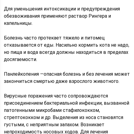
Для уменьшения интоксикации и предупреждения
обезвоживания применяют раствор Рингера и
капельницы.
Болезнь часто протекает тяжело и питомец
отказывается от еды. Насильно кормить кота не надо,
но пища и вода всегда должны находиться в пределах
досягаемости.
Панлейкопения —опасная болезнь и без лечения может
закончиться смертью даже взрослого животного.
Вирусные поражения часто сопровождаются
присоединением бактериальной инфекции, вызванной
патогенными микробами стафилококком,
стрептококком и др. Выделения из носа становятся
густыми, с неприятным запахом. Возникает
непроходимость носовых ходов. Для лечения