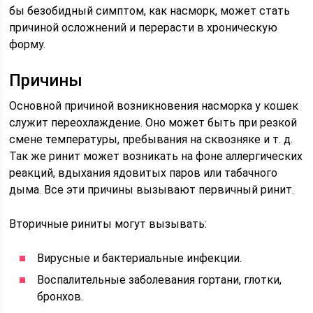
бы безобидный симптом, как насморк, может стать
причиной осложнений и перерасти в хроническую
форму.
Причины
Основной причиной возникновения насморка у кошек
служит переохлаждение. Оно может быть при резкой
смене температуры, пребывания на сквозняке и т. д.
Так же ринит может возникать на фоне аллергических
реакций, вдыхания ядовитых паров или табачного
дыма. Все эти причины вызывают первичный ринит.
Вторичные риниты могут вызывать:
Вирусные и бактериальные инфекции.
Воспалительные заболевания гортани, глотки,
бронхов.