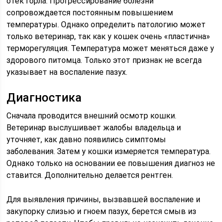
отек горла. Прогрессирование болезни
сопровождается постоянным повышением
температуры. Однако определить патологию может
только ветеринар, так как у кошек очень «пластична»
терморегуляция. Температура может меняться даже у
здорового питомца. Только этот признак не всегда
указывает на воспаление пазух.
Диагностика
Сначала проводится внешний осмотр кошки.
Ветеринар выслушивает жалобы владельца и
уточняет, как давно появились симптомы
заболевания. Затем у кошки измеряется температура.
Однако только на основании ее повышения диагноз не
ставится. Дополнительно делается рентген.
Для выявления причины, вызвавшей воспаление и
закупорку слизью и гноем пазух, берется смыв из