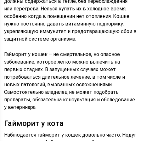
должны содержаться в тепле, без переохлаждения
или перегрева. Нельзя купать их в холодное время,
особенно когда в помещении нет отопления. Кошке
нужно постоянно давать витаминную подкормку,
укрепляющую иммунитет и предотвращающую сбои в
защитной системе организма.
Гайморит у кошек – не смертельное, но опасное
заболевание, которое легко можно вылечить на
первых стадиях. В запущенных случаях может
потребоваться длительное лечение, в том числе и
новых патологий, вызванных осложнениями.
Самостоятельно владелец не может подобрать
препараты, обязательна консультация и обследование
у ветеринара.
Гайморит у кота
Наблюдается гайморит у кошек довольно часто. Недуг