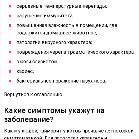
серьезные температурные перепады;
нарушение иммунитета;
повышенная влажность в помещении, где
содержится домашнее животное;
патологии вирусного характера;
повреждения черепа травматического характера;
ожоги слизистой;
кариес;
бактериальное поражение пазух носа.
Вернуться к оглавлению
Какие симптомы укажут на
заболевание?
Как и у людей, гайморит у котов проявляется похожей
симптоматикой. Для патологии характерны