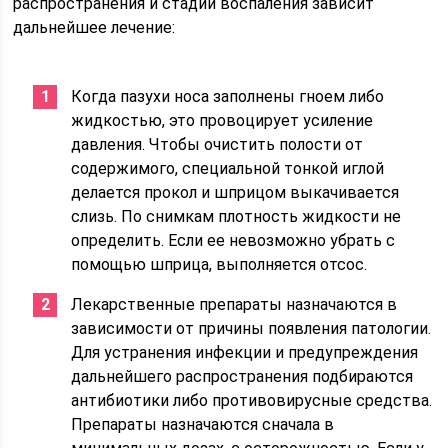
распространения и стадии воспаления зависит
дальнейшее лечение:
Когда пазухи носа заполнены гноем либо
жидкостью, это провоцирует усиление
давления. Чтобы очистить полости от
содержимого, специальной тонкой иглой
делается прокол и шприцом выкачивается
слизь. По снимкам плотность жидкости не
определить. Если ее невозможно убрать с
помощью шприца, выполняется отсос.
Лекарственные препараты назначаются в
зависимости от причины появления патологии.
Для устранения инфекции и предупреждения
дальнейшего распространения подбираются
антибиотики либо противовирусные средства.
Препараты назначаются сначала в