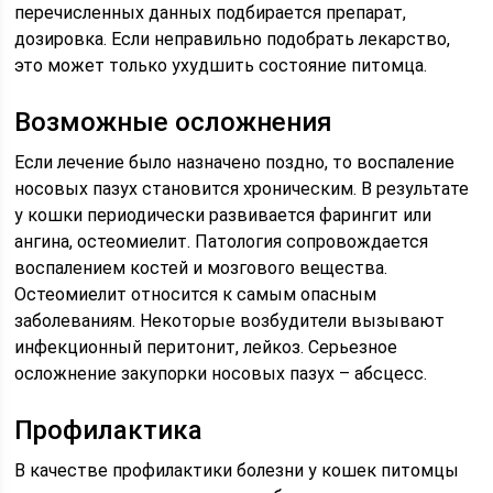
перечисленных данных подбирается препарат,
дозировка. Если неправильно подобрать лекарство,
это может только ухудшить состояние питомца.
Возможные осложнения
Если лечение было назначено поздно, то воспаление
носовых пазух становится хроническим. В результате
у кошки периодически развивается фарингит или
ангина, остеомиелит. Патология сопровождается
воспалением костей и мозгового вещества.
Остеомиелит относится к самым опасным
заболеваниям. Некоторые возбудители вызывают
инфекционный перитонит, лейкоз. Серьезное
осложнение закупорки носовых пазух – абсцесс.
Профилактика
В качестве профилактики болезни у кошек питомцы