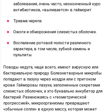
заболевания, очень часто, неоконченный курс
антибиотиков, «выливается» в гайморит.
Травма черепа.
Ожоги и обморожения слизистых оболочек.
Воспаление ротовой полости различного
характера, в том числе, зубной камень и
пульпиты.
Поводы недуга, чаще всего, имеют вирусную или
бактериальную природу. Болезнетворные микробы
попадают в пазуху через ноздри или с притоком
крови. Гайморовы пазухи, заполненные секретами
слизистых оболочек, а это буквально инкубатор для
бактерий. Размножаясь с «геометрической
прогрессией», микроорганизмы превращают
«обычные сопли» в едкую массу, которая может