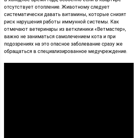
отсутствует отопление. Животному следует
систематически давать витамины, которые снизят
риск нарушения работы иммунной системы. Как
отмечают ветеринары из ветклиники «Ветмастер»,
важно не заниматься самолечением кота и при
подозрениях на это опасное заболевание сразу же
обращаться в специализированное медучреждение.