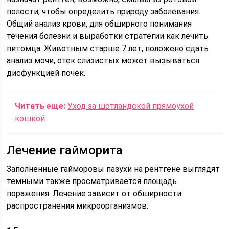
полости, чтобы определить природу заболевания.
Общий анализ крови, для обширного понимания
течения болезни и выработки стратегии как лечить
питомца. Животным старше 7 лет, положено сдать
анализ мочи, отек слизистых может вызываться
дисфункцией почек.
Читать еще:
Уход за шотландской прямоухой
кошкой
Лечение гайморита
Заполненные гайморовы пазухи на рентгене выглядят
темными также просматривается площадь
поражения. Лечение зависит от обширности
распространения микроорганизмов: