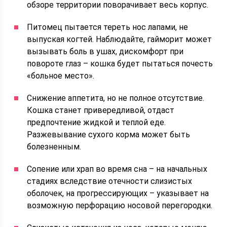
обзоре территории поворачивает весь корпус.
Питомец пытается тереть нос лапами, не
выпуская когтей. Наблюдайте, гайморит может
вызывать боль в ушах, дискомфорт при
повороте глаз – кошка будет пытаться почесть
«больное место».
Снижение аппетита, но не полное отсутствие.
Кошка станет привередливой, отдаст
предпочтение жидкой и теплой еде.
Разжевывание сухого корма может быть
болезненным.
Сопение или храп во время сна – на начальных
стадиях вследствие отечности слизистых
оболочек, на прогрессирующих – указывает на
возможную перфорацию носовой перегородки.