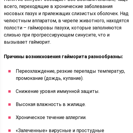
всего, переходящие в хронические заболевания
носовых пазух и прилежащих слизистых оболочек. Над
челюстным аппаратом, в черепе животного, находятся
полости – гайморовы пазухи, которые заполняются
слизью при прогрессирующем синусите, что и
вызывает гайморит.
Причины возникновения гайморита разнообразны:
Переохлаждение, резкие перепады температур,
промокание (дождь, купание).
Снижение уровня иммунной защиты.
Высокая влажность в жилище.
Хроническое течение аллергии.
«Залеченные» вирусные и простудные