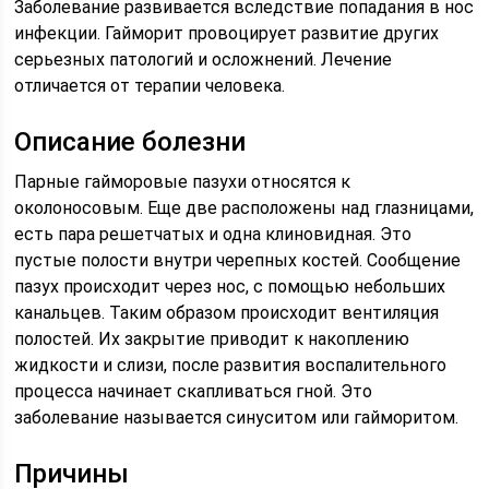
Заболевание развивается вследствие попадания в нос
инфекции. Гайморит провоцирует развитие других
серьезных патологий и осложнений. Лечение
отличается от терапии человека.
Описание болезни
Парные гайморовые пазухи относятся к
околоносовым. Еще две расположены над глазницами,
есть пара решетчатых и одна клиновидная. Это
пустые полости внутри черепных костей. Сообщение
пазух происходит через нос, с помощью небольших
канальцев. Таким образом происходит вентиляция
полостей. Их закрытие приводит к накоплению
жидкости и слизи, после развития воспалительного
процесса начинает скапливаться гной. Это
заболевание называется синуситом или гайморитом.
Причины