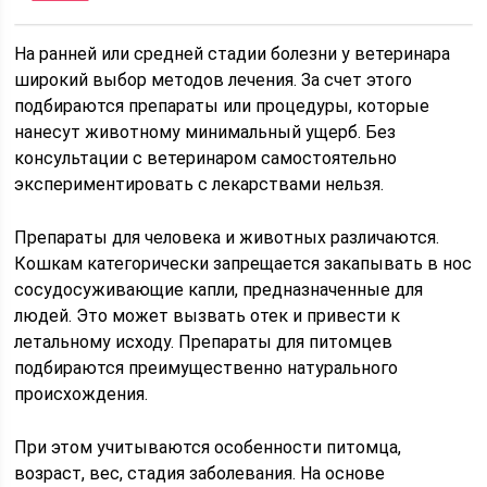
На ранней или средней стадии болезни у ветеринара
широкий выбор методов лечения. За счет этого
подбираются препараты или процедуры, которые
нанесут животному минимальный ущерб. Без
консультации с ветеринаром самостоятельно
экспериментировать с лекарствами нельзя.
Препараты для человека и животных различаются.
Кошкам категорически запрещается закапывать в нос
сосудосуживающие капли, предназначенные для
людей. Это может вызвать отек и привести к
летальному исходу. Препараты для питомцев
подбираются преимущественно натурального
происхождения.
При этом учитываются особенности питомца,
возраст, вес, стадия заболевания. На основе