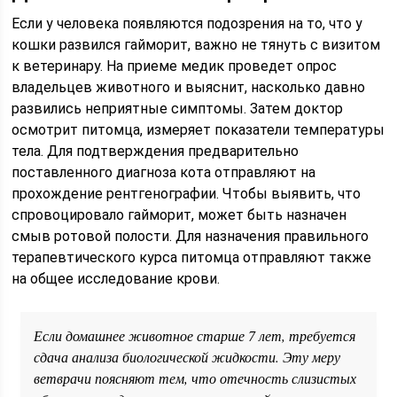
Если у человека появляются подозрения на то, что у
кошки развился гайморит, важно не тянуть с визитом
к ветеринару. На приеме медик проведет опрос
владельцев животного и выяснит, насколько давно
развились неприятные симптомы. Затем доктор
осмотрит питомца, измеряет показатели температуры
тела. Для подтверждения предварительно
поставленного диагноза кота отправляют на
прохождение рентгенографии. Чтобы выявить, что
спровоцировало гайморит, может быть назначен
смыв ротовой полости. Для назначения правильного
терапевтического курса питомца отправляют также
на общее исследование крови.
Если домашнее животное старше 7 лет, требуется
сдача анализа биологической жидкости. Эту меру
ветврачи поясняют тем, что отечность слизистых