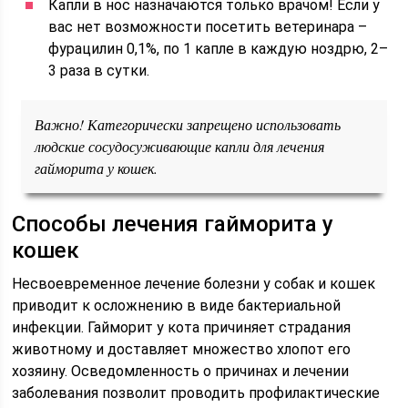
Капли в нос назначаются только врачом! Если у
вас нет возможности посетить ветеринара –
фурацилин 0,1%, по 1 капле в каждую ноздрю, 2–
3 раза в сутки.
Важно! Категорически запрещено использовать
людские сосудосуживающие капли для лечения
гайморита у кошек.
Способы лечения гайморита у
кошек
Несвоевременное лечение болезни у собак и кошек
приводит к осложнению в виде бактериальной
инфекции. Гайморит у кота причиняет страдания
животному и доставляет множество хлопот его
хозяину. Осведомленность о причинах и лечении
заболевания позволит проводить профилактические