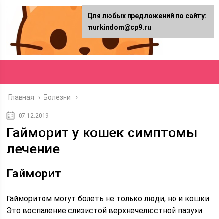
Для любых предложений по сайту:
murkindom@cp9.ru
Главная
›
Болезни
07.12.2019
Гайморит у кошек симптомы
лечение
Гайморит
Гайморитом могут болеть не только люди, но и кошки.
Это воспаление слизистой верхнечелюстной пазухи.