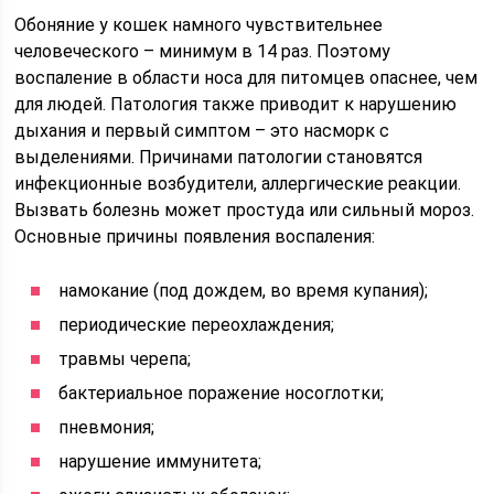
Обоняние у кошек намного чувствительнее
человеческого – минимум в 14 раз. Поэтому
воспаление в области носа для питомцев опаснее, чем
для людей. Патология также приводит к нарушению
дыхания и первый симптом – это насморк с
выделениями. Причинами патологии становятся
инфекционные возбудители, аллергические реакции.
Вызвать болезнь может простуда или сильный мороз.
Основные причины появления воспаления:
намокание (под дождем, во время купания);
периодические переохлаждения;
травмы черепа;
бактериальное поражение носоглотки;
пневмония;
нарушение иммунитета;