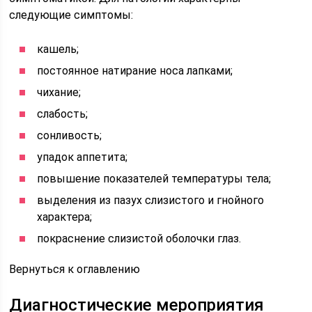
следующие симптомы:
кашель;
постоянное натирание носа лапками;
чихание;
слабость;
сонливость;
упадок аппетита;
повышение показателей температуры тела;
выделения из пазух слизистого и гнойного
характера;
покраснение слизистой оболочки глаз.
Вернуться к оглавлению
Диагностические мероприятия