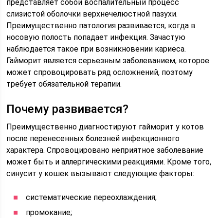
представляет собой воспалительный процесс
слизистой оболочки верхнечелюстной пазухи.
Преимущественно патология развивается, когда в
носовую полость попадает инфекция. Зачастую
наблюдается такое при возникновении кариеса.
Гайморит является серьезным заболеванием, которое
может спровоцировать ряд осложнений, поэтому
требует обязательной терапии.
Почему развивается?
Преимущественно диагностируют гайморит у котов
после перенесенных болезней инфекционного
характера. Спровоцировано неприятное заболевание
может быть и аллергическими реакциями. Кроме того,
синусит у кошек вызывают следующие факторы:
систематические переохлаждения;
промокание;