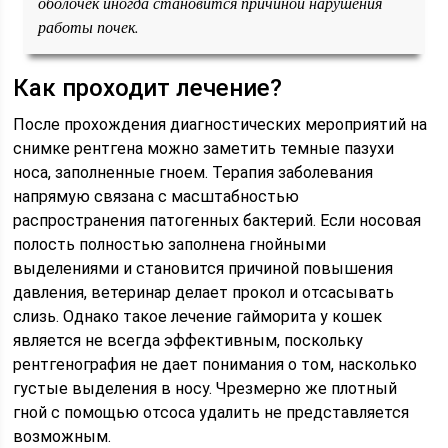
оболочек иногда становится причиной нарушения
работы почек.
Как проходит лечение?
После прохождения диагностических мероприятий на
снимке рентгена можно заметить темные пазухи
носа, заполненные гноем. Терапия заболевания
напрямую связана с масштабностью
распространения патогенных бактерий. Если носовая
полость полностью заполнена гнойными
выделениями и становится причиной повышения
давления, ветеринар делает прокол и отсасывать
слизь. Однако такое лечение гайморита у кошек
является не всегда эффективным, поскольку
рентгенография не дает понимания о том, насколько
густые выделения в носу. Чрезмерно же плотный
гной с помощью отсоса удалить не представляется
возможным.