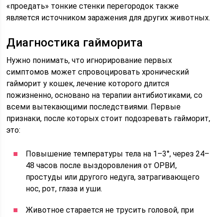
«проедать» тонкие стенки перегородок также
является источником заражения для других животных.
Диагностика гайморита
Нужно понимать, что игнорирование первых
симптомов может спровоцировать хронический
гайморит у кошек, лечение которого длится
пожизненно, основано на терапии антибиотиками, со
всеми вытекающими последствиями. Первые
признаки, после которых стоит подозревать гайморит,
это:
Повышение температуры тела на 1–3°, через 24–
48 часов после выздоровления от ОРВИ,
простуды или другого недуга, затрагивающего
нос, рот, глаза и уши.
Животное старается не трусить головой, при