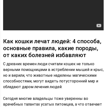
Как кошки лечат людей: 4 способа,
основные правила, какие породы,
от каких болезней избавляют
С древних времен люди считали кошек не только
верными помощницами в истреблении мышей и крыс,
но и верили, что животные наделены магическими
способностями, могут видеть потусторонний мир и
обладают даром лечения людей.
Сегодня многие владельцы тоже уверенны во
врачебных талантах усатых питомцев, а что отвечает