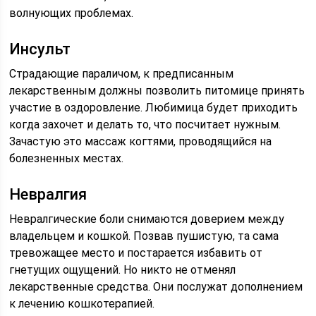
волнующих проблемах.
Инсульт
Страдающие параличом, к предписанным
лекарственным должны позволить питомице принять
участие в оздоровление. Любимица будет приходить
когда захочет и делать то, что посчитает нужным.
Зачастую это массаж когтями, проводящийся на
болезненных местах.
Невралгия
Невралгические боли снимаются доверием между
владельцем и кошкой. Позвав пушистую, та сама
тревожащее место и постарается избавить от
гнетущих ощущений. Но никто не отменял
лекарственные средства. Они послужат дополнением
к лечению кошкотерапией.