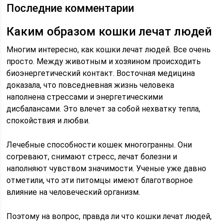
Последние комментарии
Каким образом кошки лечат людей
Многим интересно, как кошки лечат людей. Все очень
просто. Между животным и хозяином происходить
биоэнергетический контакт. Восточная медицина
доказала, что повседневная жизнь человека
наполнена стрессами и энергетическими
дисбалансами. Это влечет за собой нехватку тепла,
спокойствия и любви.
Лечебные способности кошек многогранны. Они
согревают, снимают стресс, лечат болезни и
наполняют чувством значимости. Ученые уже давно
отметили, что эти питомцы имеют благотворное
влияние на человеческий организм.
Поэтому на вопрос, правда ли что кошки лечат людей,