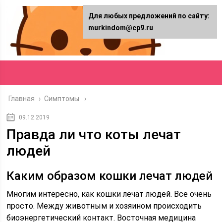
Для любых предложений по сайту:
murkindom@cp9.ru
Главная
›
Симптомы
09.12.2019
Правда ли что коты лечат
людей
Каким образом кошки лечат людей
Многим интересно, как кошки лечат людей. Все очень
просто. Между животным и хозяином происходить
биоэнергетический контакт. Восточная медицина