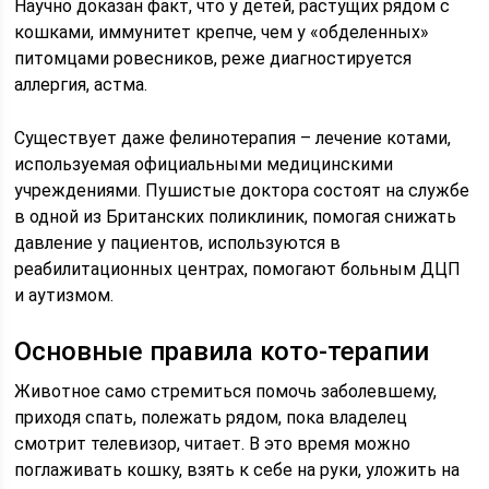
Научно доказан факт, что у детей, растущих рядом с
кошками, иммунитет крепче, чем у «обделенных»
питомцами ровесников, реже диагностируется
аллергия, астма.
Существует даже фелинотерапия – лечение котами,
используемая официальными медицинскими
учреждениями. Пушистые доктора состоят на службе
в одной из Британских поликлиник, помогая снижать
давление у пациентов, используются в
реабилитационных центрах, помогают больным ДЦП
и аутизмом.
Основные правила кото-терапии
Животное само стремиться помочь заболевшему,
приходя спать, полежать рядом, пока владелец
смотрит телевизор, читает. В это время можно
поглаживать кошку, взять к себе на руки, уложить на