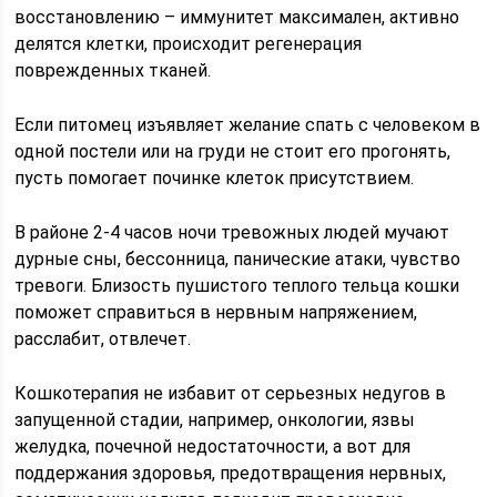
восстановлению – иммунитет максимален, активно
делятся клетки, происходит регенерация
поврежденных тканей.
Если питомец изъявляет желание спать с человеком в
одной постели или на груди не стоит его прогонять,
пусть помогает починке клеток присутствием.
В районе 2-4 часов ночи тревожных людей мучают
дурные сны, бессонница, панические атаки, чувство
тревоги. Близость пушистого теплого тельца кошки
поможет справиться в нервным напряжением,
расслабит, отвлечет.
Кошкотерапия не избавит от серьезных недугов в
запущенной стадии, например, онкологии, язвы
желудка, почечной недостаточности, а вот для
поддержания здоровья, предотвращения нервных,