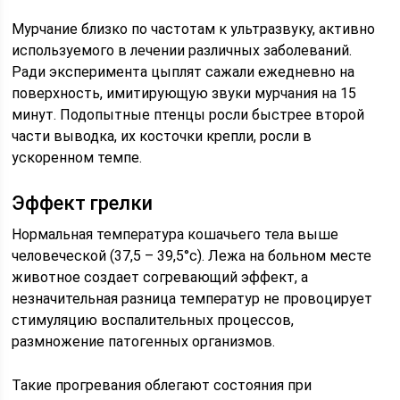
Мурчание близко по частотам к ультразвуку, активно
используемого в лечении различных заболеваний.
Ради эксперимента цыплят сажали ежедневно на
поверхность, имитирующую звуки мурчания на 15
минут. Подопытные птенцы росли быстрее второй
части выводка, их косточки крепли, росли в
ускоренном темпе.
Эффект грелки
Нормальная температура кошачьего тела выше
человеческой (37,5 – 39,5°с). Лежа на больном месте
животное создает согревающий эффект, а
незначительная разница температур не провоцирует
стимуляцию воспалительных процессов,
размножение патогенных организмов.
Такие прогревания облегают состояния при