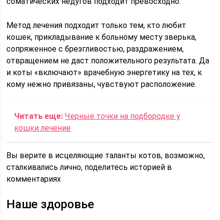
соматических недугов подходит превосходно.
Метод лечения подходит только тем, кто любит
кошек, прикладывание к больному месту зверька,
сопряженное с брезгливостью, раздражением,
отвращением не даст положительного результата. Да
и коты «включают» врачебную энергетику на тех, к
кому нежно привязаны, чувствуют расположение.
Читать еще:
Черные точки на подбородке у
кошки лечение
Вы верите в исцеляющие таланты котов, возможно,
сталкивались лично, поделитесь историей в
комментариях
Наше здоровье