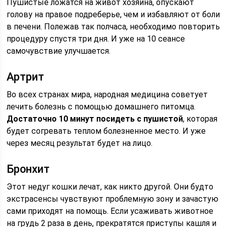
Пушистые ложатся на живот хозяина, опускают
голову на правое подреберье, чем и избавляют от боли
в печени. Полежав так полчаса, необходимо повторить
процедуру спустя три дня. И уже на 10 сеансе
самочувствие улучшается.
Артрит
Во всех странах мира, народная медицина советует
лечить болезнь с помощью домашнего питомца.
Достаточно 10 минут посидеть с пушистой
, которая
будет согревать теплом болезненное место. И уже
через месяц результат будет на лицо.
Бронхит
Этот недуг кошки лечат, как никто другой. Они будто
экстрасенсы чувствуют проблемную зону и зачастую
сами приходят на помощь. Если усаживать животное
на грудь 2 раза в день, прекратятся приступы кашля и