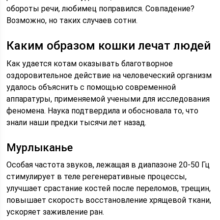
обороты речи, любимец поправился. Совпадение?
Возможно, но таких случаев сотни.
Каким образом кошки лечат людей
Как удается котам оказывать благотворное
оздоровительное действие на человеческий организм
удалось объяснить с помощью современной
аппаратуры, применяемой учеными для исследования
феномена. Наука подтвердила и обосновала то, что
знали наши предки тысячи лет назад.
Мурлыканье
Особая частота звуков, лежащая в диапазоне 20-50 Гц
стимулирует в теле регенеративные процессы,
улучшает срастание костей после переломов, трещин,
повышает скорость восстановление хрящевой ткани,
ускоряет заживление ран.