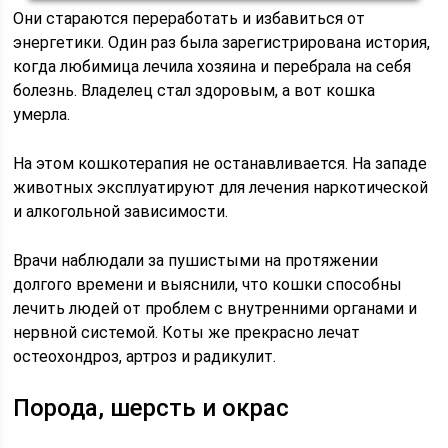
Они стараются переработать и избавиться от
энергетики. Один раз была зарегистрирована история,
когда любимица лечила хозяина и перебрала на себя
болезнь. Владелец стал здоровым, а вот кошка
умерла.
На этом кошкотерапия не останавливается. На западе
животных эксплуатируют для лечения наркотической
и алкогольной зависимости.
Врачи наблюдали за пушистыми на протяжении
долгого времени и выяснили, что кошки способны
лечить людей от проблем с внутренними органами и
нервной системой. Коты же прекрасно лечат
остеохондроз, артроз и радикулит.
Порода, шерсть и окрас