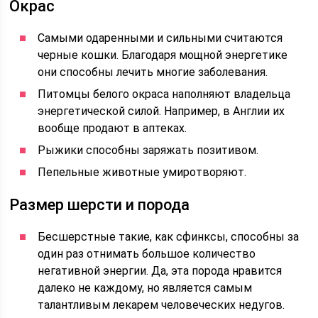
Окрас
Самыми одаренными и сильными считаются
черные кошки. Благодаря мощной энергетике
они способны лечить многие заболевания.
Питомцы белого окраса наполняют владельца
энергетической силой. Например, в Англии их
вообще продают в аптеках.
Рыжики способны заряжать позитивом.
Пепельные животные умиротворяют.
Размер шерсти и порода
Бесшерстные такие, как сфинксы, способны за
один раз отнимать большое количество
негативной энергии. Да, эта порода нравится
далеко не каждому, но является самым
талантливым лекарем человеческих недугов.