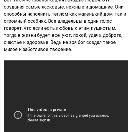
создания самые ласковые, нежные и домашние. Они
способны наполнить теплом как маленький дом, так и
огромный особняк. Все владельцы в один голос
говорят, что если есть любовь к этим пушистым,
тогда в жизни будет все: уют, покой, удача, доброта,
счастье и здоровье. Ведь не зря бог создал такое
милое и заботливое творение.