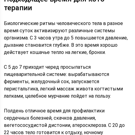
терапии
Биологические ритмы человеческого тела в разное
время суток активизируют различные системы
организма. С 3 часов утра до 5 повышается давление,
дыхание становится глубже. В это время хорошо
действует кошачье тепло на легкие, бронхи.
С 5 до 7 приходит черед просыпаться
пищеварительной системе: вырабатываются
ферменты, желудочный сок, запускается
перистальтика, легкий массаж живота когтистыми
лапками, целебное мурчание пойдет на пользу.
Полдень отличное время для профилактики
сердечных болезней, скачков давления,
вегетососудистой дистонии, атеросклероза. С 20 до
22 часов тело готовится к отдыху, ночному