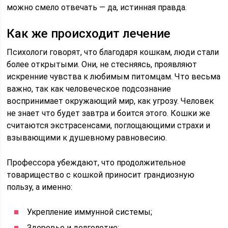
можно смело отвечать — да, истинная правда.
Как же происходит лечение
Психологи говорят, что благодаря кошкам, люди стали
более открытыми. Они, не стесняясь, проявляют
искренние чувства к любимым питомцам. Что весьма
важно, так как человеческое подсознание
воспринимает окружающий мир, как угрозу. Человек
не знает что будет завтра и боится этого. Кошки же
считаются экстрасенсами, поглощающими страхи и
взывающими к душевному равновесию.
Профессора убеждают, что продолжительное
товарищество с кошкой приносит грандиозную
пользу, а именно:
Укрепление иммунной системы;
Здоровье и долголетие;