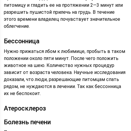
питомицу и гладить ее на протяжении 2—3 минут или
разрешить пушистой прилечь на грудь. В течение
этого времени владелец почувствует значительное
облегчение.
Бессонница
Нужно прижаться лбом к любимице, пробыть в таком
положении около пяти минут. После чего положить
животное на шею. Количество нужных процедур
зависит от возраста человека. Научные исследования
доказали, что люди, разрешающие питомцам спать
рядом, не нуждаются в лечении. Так как бессонница
их не беспокоит.
Атеросклероз
Болезнь печени