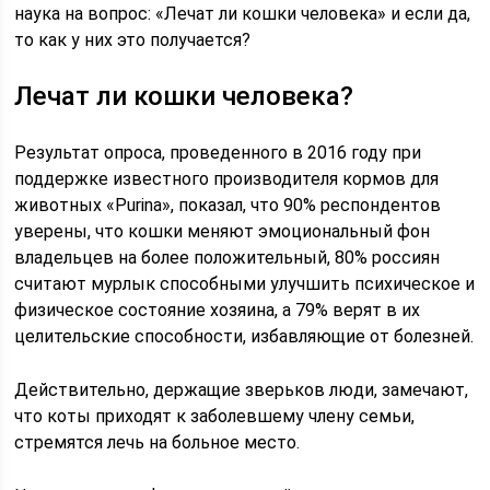
наука на вопрос: «Лечат ли кошки человека» и если да,
то как у них это получается?
Лечат ли кошки человека?
Результат опроса, проведенного в 2016 году при
поддержке известного производителя кормов для
животных «Purina», показал, что 90% респондентов
уверены, что кошки меняют эмоциональный фон
владельцев на более положительный, 80% россиян
считают мурлык способными улучшить психическое и
физическое состояние хозяина, а 79% верят в их
целительские способности, избавляющие от болезней.
Действительно, держащие зверьков люди, замечают,
что коты приходят к заболевшему члену семьи,
стремятся лечь на больное место.