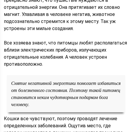
прекрасно знают, что пушистые нуждаются в
отрицательной энергии. Она притягивает их словно
магнит. Улавливая в человеке негатив, животное
подсознательно стремится к этому месту. Так уж
устроены эти милые создания.
Все хозяева знают, что питомцы любят располагаться
вблизи электрических приборов, излучающих
отрицательные колебания. А человек устроен
противоположно.
Снятие негативной энергетики помогает избавиться
от болезненного состояния. Поэтому такой питомец
становится неким чудотворным подарком бога
человеку.
Кошки все чувствуют, поэтому проводят лечение
определенных заболеваний. Ощутив место, где