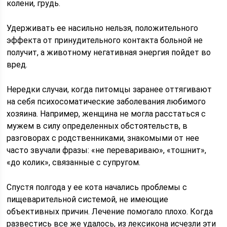
колени, грудь.
Удерживать ее насильно нельзя, положительного
эффекта от принудительного контакта больной не
получит, а животному негативная энергия пойдет во
вред.
Нередки случаи, когда питомцы заранее оттягивают
на себя психосоматические заболевания любимого
хозяина. Например, женщина не могла расстаться с
мужем в силу определенных обстоятельств, в
разговорах с родственниками, знакомыми от нее
часто звучали фразы: «не перевариваю», «тошнит»,
«до колик», связанные с супругом.
Спустя полгода у ее кота начались проблемы с
пищеварительной системой, не имеющие
объективных причин. Лечение помогало плохо. Когда
развестись все же удалось, из лексикона исчезли эти