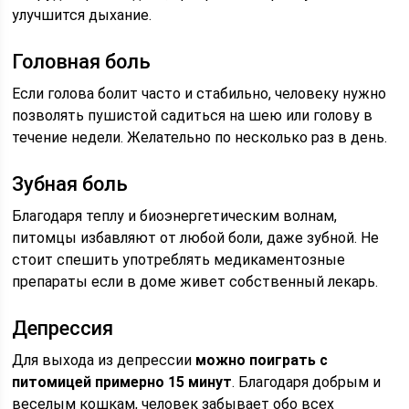
улучшится дыхание.
Головная боль
Если голова болит часто и стабильно, человеку нужно
позволять пушистой садиться на шею или голову в
течение недели. Желательно по несколько раз в день.
Зубная боль
Благодаря теплу и биоэнергетическим волнам,
питомцы избавляют от любой боли, даже зубной. Не
стоит спешить употреблять медикаментозные
препараты если в доме живет собственный лекарь.
Депрессия
Для выхода из депрессии
можно поиграть с
питомицей примерно 15 минут
. Благодаря добрым и
веселым кошкам, человек забывает обо всех