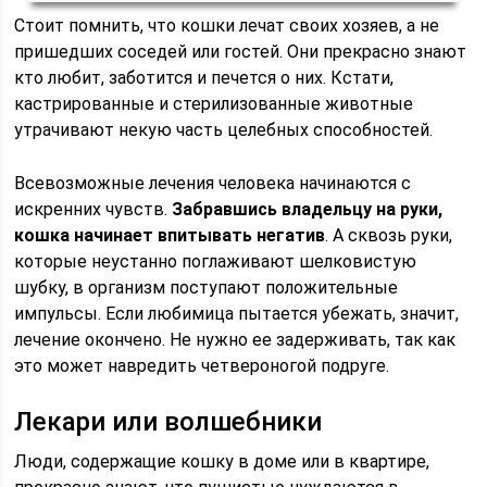
Стоит помнить, что кошки лечат своих хозяев, а не
пришедших соседей или гостей. Они прекрасно знают
кто любит, заботится и печется о них. Кстати,
кастрированные и стерилизованные животные
утрачивают некую часть целебных способностей.
Всевозможные лечения человека начинаются с
искренних чувств.
Забравшись владельцу на руки,
кошка начинает впитывать негатив
. А сквозь руки,
которые неустанно поглаживают шелковистую
шубку, в организм поступают положительные
импульсы. Если любимица пытается убежать, значит,
лечение окончено. Не нужно ее задерживать, так как
это может навредить четвероногой подруге.
Лекари или волшебники
Люди, содержащие кошку в доме или в квартире,