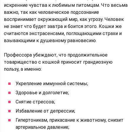
искренние чувства к любимым питомцам. Что весьма
важно, так как человеческое подсознание
воспринимает окружающий мир, как угрозу. Человек
не знает что будет завтра и боится этого. Кошки же
считаются экстрасенсами, поглощающими страхи и
взывающими к душевному равновесию.
Профессора убеждают, что продолжительное
товарищество с кошкой приносит грандиозную
пользу, а именно:
Укрепление иммунной системы;
Здоровье и долголетие;
Снятие стрессов;
Избавление от депрессии;
Гипертоникам, прикасание к животному, снизит
артериальное давление;