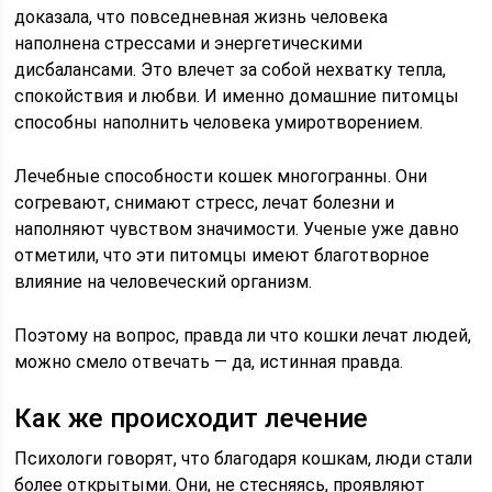
доказала, что повседневная жизнь человека
наполнена стрессами и энергетическими
дисбалансами. Это влечет за собой нехватку тепла,
спокойствия и любви. И именно домашние питомцы
способны наполнить человека умиротворением.
Лечебные способности кошек многогранны. Они
согревают, снимают стресс, лечат болезни и
наполняют чувством значимости. Ученые уже давно
отметили, что эти питомцы имеют благотворное
влияние на человеческий организм.
Поэтому на вопрос, правда ли что кошки лечат людей,
можно смело отвечать — да, истинная правда.
Как же происходит лечение
Психологи говорят, что благодаря кошкам, люди стали
более открытыми. Они, не стесняясь, проявляют