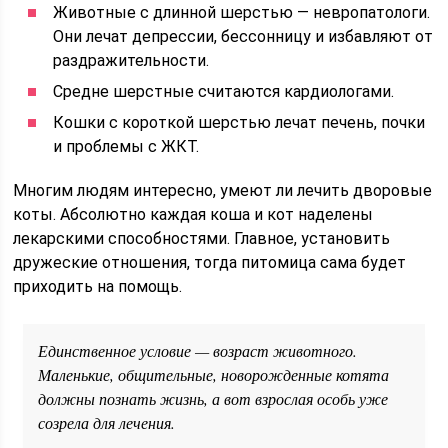
Животные с длинной шерстью — невропатологи.
Они лечат депрессии, бессонницу и избавляют от
раздражительности.
Средне шерстные считаются кардиологами.
Кошки с короткой шерстью лечат печень, почки
и проблемы с ЖКТ.
Многим людям интересно, умеют ли лечить дворовые
коты. Абсолютно каждая коша и кот наделены
лекарскими способностями. Главное, установить
дружеские отношения, тогда питомица сама будет
приходить на помощь.
Единственное условие — возраст животного.
Маленькие, общительные, новорожденные котята
должны познать жизнь, а вот взрослая особь уже
созрела для лечения.