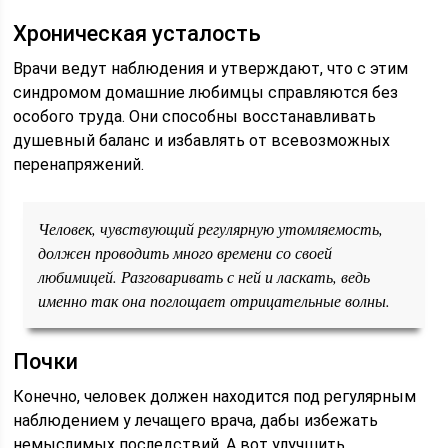
Хроническая усталость
Врачи ведут наблюдения и утверждают, что с этим
синдромом домашние любимцы справляются без
особого труда. Они способны восстанавливать
душевный баланс и избавлять от всевозможных
перенапряжений.
Человек, чувствующий регулярную утомляемость,
должен проводить много времени со своей
любимицей. Разговаривать с ней и ласкать, ведь
именно так она поглощает отрицательные волны.
Почки
Конечно, человек должен находится под регулярным
наблюдением у лечащего врача, дабы избежать
немыслимых последствий. А вот улучшить