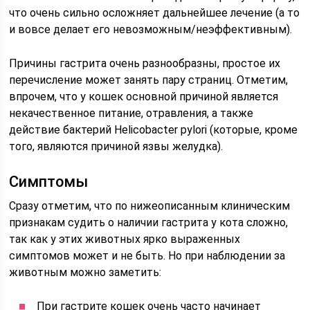
что очень сильно осложняет дальнейшее лечение (а то
и вовсе делает его невозможным/неэффективным).
Причины гастрита очень разнообразны, простое их
перечисление может занять пару страниц. Отметим,
впрочем, что у кошек основной причиной является
некачественное питание, отравления, а также
действие бактерий Helicobacter pylori (которые, кроме
того, являются причиной язвы желудка).
Симптомы
Сразу отметим, что по нижеописанным клиническим
признакам судить о наличии гастрита у кота сложно,
так как у этих животных ярко выраженных
симптомов может и не быть. Но при наблюдении за
животным можно заметить:
При гастрите кошек очень часто начинает