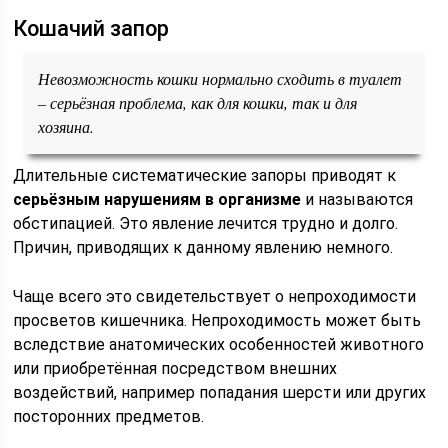
Кошачий запор
Невозможность кошки нормально сходить в туалет
– серьёзная проблема, как для кошки, так и для
хозяина.
Длительные систематические запоры приводят к
серьёзным нарушениям в организме
и называются
обстипацией. Это явление лечится трудно и долго.
Причин, приводящих к данному явлению немного.
Чаще всего это свидетельствует о непроходимости
просветов кишечника. Непроходимость может быть
вследствие анатомических особенностей животного
или приобретённая посредством внешних
воздействий, например попадания шерсти или других
посторонних предметов.