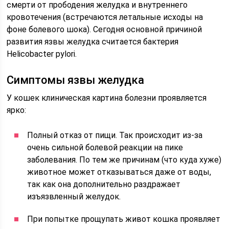
смерти от прободения желудка и внутреннего
кровотечения (встречаются летальные исходы на
фоне болевого шока). Сегодня основной причиной
развития язвы желудка считается бактерия
Helicobacter pylori.
Симптомы язвы желудка
У кошек клиническая картина болезни проявляется
ярко:
Полный отказ от пищи. Так происходит из-за
очень сильной болевой реакции на пике
заболевания. По тем же причинам (что куда хуже)
животное может отказываться даже от воды,
так как она дополнительно раздражает
изъязвленный желудок.
При попытке прощупать живот кошка проявляет