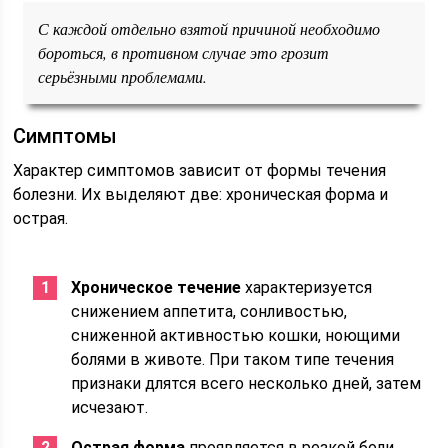
С каждой отдельно взятой причиной необходимо
бороться, в противном случае это грозит
серьёзными проблемами.
Симптомы
Характер симптомов зависит от формы течения
болезни. Их выделяют две: хроническая форма и
острая.
Хроническое течение
характеризуется
снижением аппетита, сонливостью,
сниженной активностью кошки, ноющими
болями в животе. При таком типе течения
признаки длятся всего несколько дней, затем
исчезают.
Острая форма
проявляется в резкой боли,