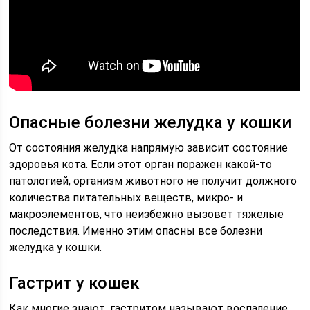
Опасные болезни желудка у кошки
От состояния желудка напрямую зависит состояние
здоровья кота. Если этот орган поражен какой-то
патологией, организм животного не получит должного
количества питательных веществ, микро- и
макроэлементов, что неизбежно вызовет тяжелые
последствия. Именно этим опасны все болезни
желудка у кошки.
Гастрит у кошек
Как многие знают, гастритом называют воспаление