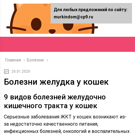
Для любых предложений по сайту:
murkindom@cp9.ru
Главная
›
Болезни
20.01.2020
Болезни желудка у кошек
9 видов болезней желудочно
кишечного тракта у кошек
Серьезные заболевания ЖКТ у кошек возникают из-
за недостаточно качественного питания,
инфекционных болезней, онкологий и воспалительных