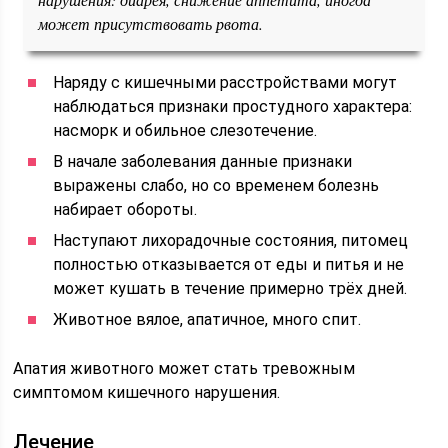
может присутствовать рвота.
Наряду с кишечными расстройствами могут
наблюдаться признаки простудного характера:
насморк и обильное слезотечение.
В начале заболевания данные признаки
выражены слабо, но со временем болезнь
набирает обороты.
Наступают лихорадочные состояния, питомец
полностью отказывается от еды и питья и не
может кушать в течение примерно трёх дней.
Животное вялое, апатичное, много спит.
Апатия животного может стать тревожным
симптомом кишечного нарушения.
Лечение