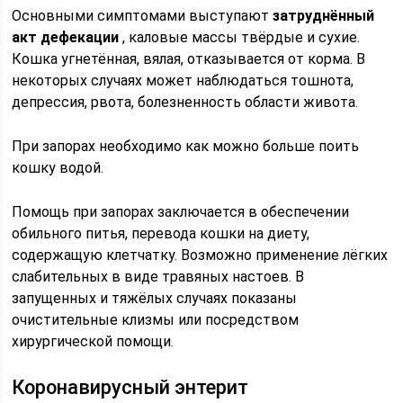
Основными симптомами выступают
затруднённый
акт дефекации
, каловые массы твёрдые и сухие.
Кошка угнетённая, вялая, отказывается от корма. В
некоторых случаях может наблюдаться тошнота,
депрессия, рвота, болезненность области живота.
При запорах необходимо как можно больше поить
кошку водой.
Помощь при запорах заключается в обеспечении
обильного питья, перевода кошки на диету,
содержащую клетчатку. Возможно применение лёгких
слабительных в виде травяных настоев. В
запущенных и тяжёлых случаях показаны
очистительные клизмы или посредством
хирургической помощи.
Коронавирусный энтерит