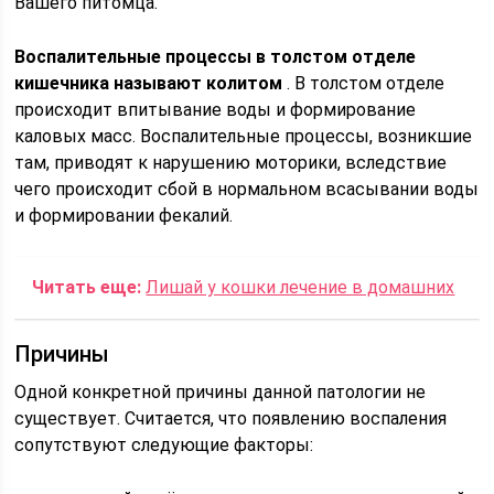
Вашего питомца.
Воспалительные процессы в толстом отделе
кишечника называют колитом
. В толстом отделе
происходит впитывание воды и формирование
каловых масс. Воспалительные процессы, возникшие
там, приводят к нарушению моторики, вследствие
чего происходит сбой в нормальном всасывании воды
и формировании фекалий.
Читать еще:
Лишай у кошки лечение в домашних
Причины
Одной конкретной причины данной патологии не
существует. Считается, что появлению воспаления
сопутствуют следующие факторы: