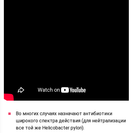
Во многих случаях назначают антибиотики
широкого спектра действия (для нейтрализации
все той же Helicobacter pylori).