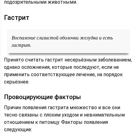
подозрительными животными.
Гастрит
Воспаление слизистой оболочки желудка и есть
гастрит.
Принято считать гастрит несерьёзным заболеванием,
однако осложнения, которые последуют, если не
применить соответствующее лечение, на порядок
серьёзнее.
Провоцирующие факторы
Причин появления гастрита множество и все они
тесно связаны с плохим уходом и невнимательным
отношением к питомцу. Факторы появления
следующие: