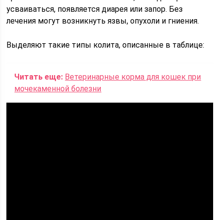
усваиваться, появляется диарея или запор. Без
лечения могут возникнуть язвы, опухоли и гниения.
Выделяют такие типы колита, описанные в таблице:
Читать еще:
Ветеринарные корма для кошек при
мочекаменной болезни