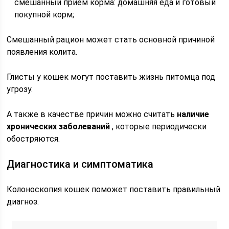
смешанный приём корма: домашняя еда и готовый
покупной корм;
Смешанный рацион может стать основной причиной
появления колита.
Глисты у кошек могут поставить жизнь питомца под
угрозу.
А также в качестве причин можно считать
наличие
хронических заболеваний
, которые периодически
обостряются.
Диагностика и симптоматика
Колоноскопия кошек поможет поставить правильный
диагноз.