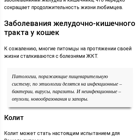
сокращает продолжительность жизни любимцев.
Заболевания желудочно-кишечного
тракта у кошек
К сожалению, многие питомцы на протяжении своей
жизни сталкиваются с болезнями ЖКТ.
Патологии, поражающие пищеварительную
систему, по этиологии делятся на инфекционные –
бактерии, вирусы, паразиты. И неинфекционные –
опухоли, новообразования и запоры.
Колит
Колит может стать настоящим испытанием для