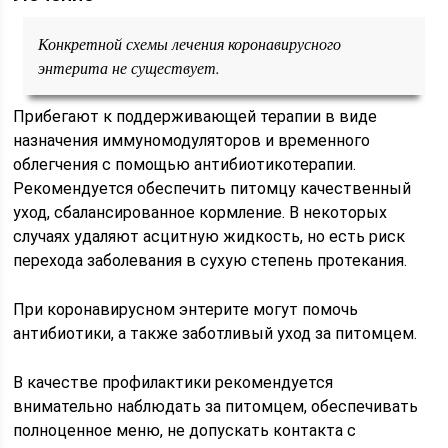
Конкретной схемы лечения коронавирусного
энтерита не существует.
Прибегают к поддерживающей терапии в виде
назначения иммуномодуляторов и временного
облегчения с помощью антибиотикотерапии.
Рекомендуется обеспечить питомцу качественный
уход, сбалансированное кормление. В некоторых
случаях удаляют асцитную жидкость, но есть риск
перехода заболевания в сухую степень протекания.
При коронавирусном энтерите могут помочь
антибиотики, а также заботливый уход за питомцем.
В качестве профилактики рекомендуется
внимательно наблюдать за питомцем, обеспечивать
полноценное меню, не допускать контакта с