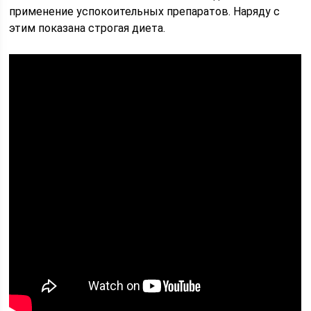
применение успокоительных препаратов. Наряду с
этим показана строгая диета.