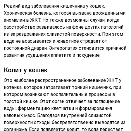
Редкий вид заболевания кишечника у кошек.
Хроническая болезнь, которая вызвана врожденными
аномалии в ЖКТ. Но также возможны случаи, когда
расстройство развивалось на фоне других патологий
из-за раздражения слизистой поверхности. При этом
вода не всасывается и животное страдает от
постоянной диареи. Энтеропатия становится причиной
развития ухудшения аппетита и похудение.
Колит у кошек
Это наиболее распространенное заболевание ЖКТ у
котенка, которое затрагивает тонкий кишечник, при
котором возникают воспалительные процессы в
толстой кишке. Этот орган отвечает за поглощение
воды, ферментацию клетчатки и формирования
каловых масс. Благодаря внутренней слизистой
поверхности отходы беспрепятственно выводятся из
организма. Если появляется колит, то вода перестает