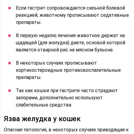
Если гастрит сопровождается сильной болевой
реакцией, животному прописывают седативные
препараты.
В первую неделю лечения животное держат на
щадящей (для желудка) диете, основой которой
является отварной рис на мясном бульоне.
В некоторых случаях прописывают
кортикостероидные противовоспалительные
препараты.
Так как кошки при гастрите часто страдают
запорами, дополнительно используют
слабительные средства.
Язва желудка у кошек
Опасная патология, в некоторых случаях приводящая к