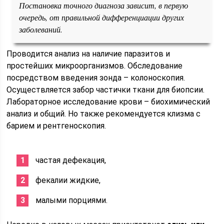
Постановка точного диагноза зависит, в первую
очередь, от правильной дифференциации других
заболеваний.
Проводится анализ на наличие паразитов и
простейших микроорганизмов. Обследование
посредством введения зонда – колоноскопия.
Осуществляется забор частички ткани для биопсии.
Лабораторное исследование крови – биохимический
анализ и общий. Но также рекомендуется клизма с
барием и рентгеноскопия.
частая дефекация,
фекалии жидкие,
малыми порциями.