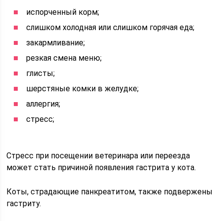
испорченный корм;
слишком холодная или слишком горячая еда;
закармливание;
резкая смена меню;
глисты;
шерстяные комки в желудке;
аллергия;
стресс;
Стресс при посещении ветеринара или переезда
может стать причиной появления гастрита у кота.
Коты, страдающие панкреатитом, также подвержены
гастриту.