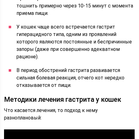
тошнить примерно через 10-15 минут с момента
приема пищи.
У кошек чаще всего встречается гастрит
гиперацидного типа, одним из проявлений
которого являются постоянные и беспричинные
запоры (даже при совершенно адекватном
рационе).
В период обострений гастрита развивается
сильная болевая реакция, отчего кот нередко
отказывается от пищи.
Методики лечения гастрита у кошек
Что касается лечения, то подход к нему
разноплановый: