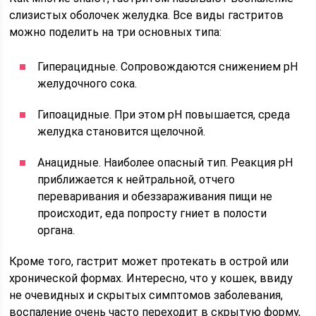
слизистых оболочек желудка. Все виды гастритов
можно поделить на три основных типа:
Гиперацидные. Сопровождаются снижением рН
желудочного сока.
Гипоацидные. При этом рН повышается, среда
желудка становится щелочной.
Анацидные. Наиболее опасный тип. Реакция рН
приближается к нейтральной, отчего
переваривания и обеззараживания пищи не
происходит, еда попросту гниет в полости
органа.
Кроме того, гастрит может протекать в острой или
хронической формах. Интересно, что у кошек, ввиду
не очевидных и скрытых симптомов заболевания,
воспаление очень часто переходит в скрытую форму,