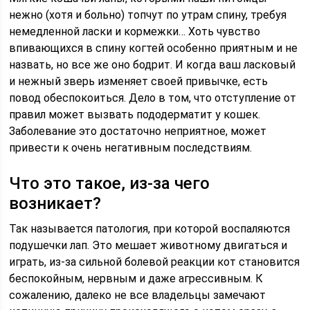
нежно (хотя и больно) топчут по утрам спину, требуя
немедленной ласки и кормежки… Хоть чувство
впивающихся в спину когтей особенно приятным и не
назвать, но все же оно бодрит. И когда ваш ласковый
и нежный зверь изменяет своей привычке, есть
повод обеспокоиться. Дело в том, что отступление от
правил может вызвать пододерматит у кошек.
Заболевание это достаточно неприятное, может
привести к очень негативным последствиям.
Что это такое, из-за чего
возникает?
Так называется патология, при которой воспаляются
подушечки лап. Это мешает животному двигаться и
играть, из-за сильной болевой реакции кот становится
беспокойным, нервным и даже агрессивным. К
сожалению, далеко не все владельцы замечают