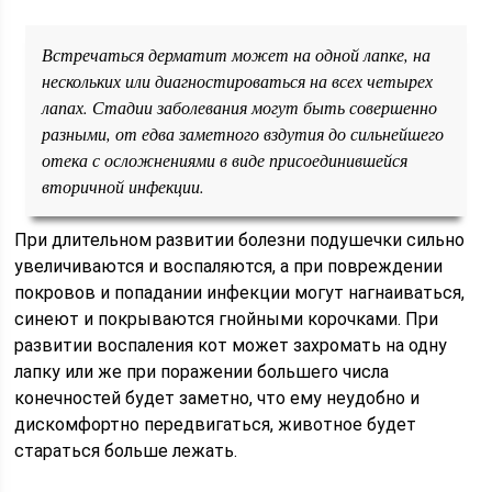
Встречаться дерматит может на одной лапке, на
нескольких или диагностироваться на всех четырех
лапах. Стадии заболевания могут быть совершенно
разными, от едва заметного вздутия до сильнейшего
отека с осложнениями в виде присоединившейся
вторичной инфекции.
При длительном развитии болезни подушечки сильно
увеличиваются и воспаляются, а при повреждении
покровов и попадании инфекции могут нагнаиваться,
синеют и покрываются гнойными корочками. При
развитии воспаления кот может захромать на одну
лапку или же при поражении большего числа
конечностей будет заметно, что ему неудобно и
дискомфортно передвигаться, животное будет
стараться больше лежать.