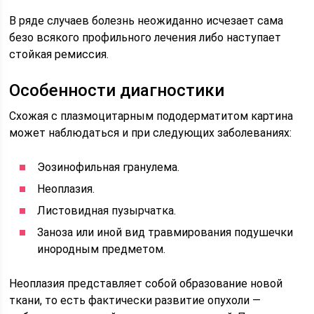
В ряде случаев болезнь неожиданно исчезает сама
безо всякого профильного лечения либо наступает
стойкая ремиссия.
Особенности диагностики
Схожая с плазмоцитарным пододерматитом картина
может наблюдаться и при следующих заболеваниях:
Эозинофильная гранулема.
Неоплазия.
Листовидная пузырчатка.
Заноза или иной вид травмирования подушечки
инородным предметом.
Неоплазия представляет собой образование новой
ткани, то есть фактически развитие опухоли —