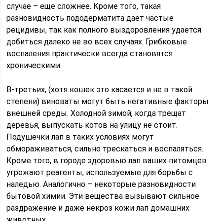
случае – еще сложнее. Кроме того, такая
разновидность пододерматита дает частые
рецидивы, так как полного выздоровления удается
добиться далеко не во всех случаях. Грибковые
воспаления практически всегда становятся
хроническими.
В-третьих, (хотя кошек это касается и не в такой
степени) виноваты могут быть негативные факторы
внешней среды. Холодной зимой, когда трещат
деревья, выпускать котов на улицу не стоит.
Подушечки лап в таких условиях могут
обмораживаться, сильно трескаться и воспаляться.
Кроме того, в городе здоровью лап ваших питомцев
угрожают реагенты, используемые для борьбы с
наледью. Аналогично – некоторые разновидности
бытовой химии. Эти вещества вызывают сильное
раздражение и даже некроз кожи лап домашних
животных.