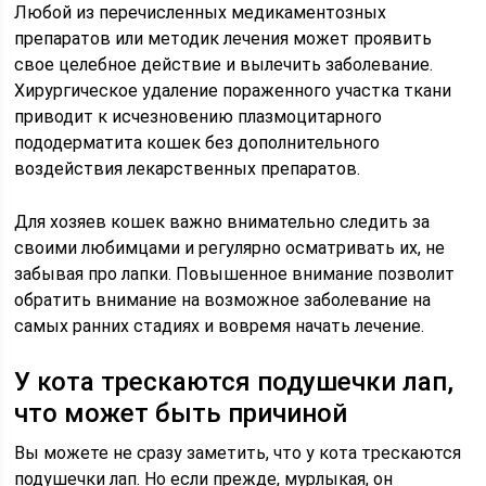
Любой из перечисленных медикаментозных
препаратов или методик лечения может проявить
свое целебное действие и вылечить заболевание.
Хирургическое удаление пораженного участка ткани
приводит к исчезновению плазмоцитарного
пододерматита кошек без дополнительного
воздействия лекарственных препаратов.
Для хозяев кошек важно внимательно следить за
своими любимцами и регулярно осматривать их, не
забывая про лапки. Повышенное внимание позволит
обратить внимание на возможное заболевание на
самых ранних стадиях и вовремя начать лечение.
У кота трескаются подушечки лап,
что может быть причиной
Вы можете не сразу заметить, что у кота трескаются
подушечки лап. Но если прежде, мурлыкая, он