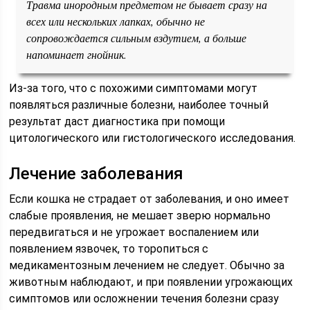
Травма инородным предметом не бывает сразу на
всех или нескольких лапках, обычно не
сопровождается сильным вздутием, а больше
напоминает гнойник.
Из-за того, что с похожими симптомами могут
появляться различные болезни, наиболее точный
результат даст диагностика при помощи
цитологического или гистологического исследования.
Лечение заболевания
Если кошка не страдает от заболевания, и оно имеет
слабые проявления, не мешает зверю нормально
передвигаться и не угрожает воспалением или
появлением язвочек, то торопиться с
медикаментозным лечением не следует. Обычно за
животным наблюдают, и при появлении угрожающих
симптомов или осложнении течения болезни сразу