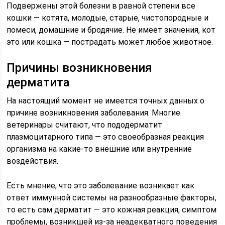
Подвержены этой болезни в равной степени все
кошки — котята, молодые, старые, чистопородные и
помеси, домашние и бродячие. Не имеет значения, кот
это или кошка — пострадать может любое животное.
Причины возникновения
дерматита
На настоящий момент не имеется точных данных о
причине возникновения заболевания. Многие
ветеринары считают, что пододерматит
плазмоцитарного типа — это своеобразная реакция
организма на какие-то внешние или внутренние
воздействия.
Есть мнение, что это заболевание возникает как
ответ иммунной системы на разнообразные факторы,
то есть сам дерматит — это кожная реакция, симптом
проблемы, возникшей из-за неадекватного поведения