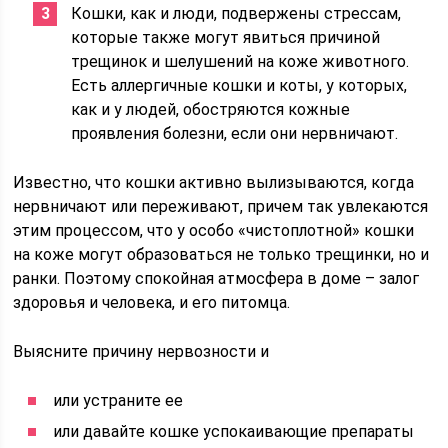
Кошки, как и люди, подвержены стрессам,
которые также могут явиться причиной
трещинок и шелушений на коже животного.
Есть аллергичные кошки и коты, у которых,
как и у людей, обостряются кожные
проявления болезни, если они нервничают.
Известно, что кошки активно вылизываются, когда
нервничают или переживают, причем так увлекаются
этим процессом, что у особо «чистоплотной» кошки
на коже могут образоваться не только трещинки, но и
ранки. Поэтому спокойная атмосфера в доме – залог
здоровья и человека, и его питомца.
Выясните причину нервозности и
или устраните ее
или давайте кошке успокаивающие препараты