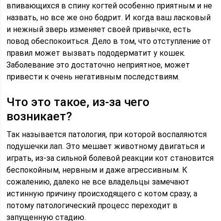
впивающихся в спину когтей особенно приятным и не
назвать, но все же оно бодрит. И когда ваш ласковый
и нежный зверь изменяет своей привычке, есть
повод обеспокоиться. Дело в том, что отступление от
правил может вызвать пододерматит у кошек.
Заболевание это достаточно неприятное, может
привести к очень негативным последствиям.
Что это такое, из-за чего
возникает?
Так называется патология, при которой воспаляются
подушечки лап. Это мешает животному двигаться и
играть, из-за сильной болевой реакции кот становится
беспокойным, нервным и даже агрессивным. К
сожалению, далеко не все владельцы замечают
истинную причину происходящего с котом сразу, а
потому патологический процесс переходит в
запущенную стадию.