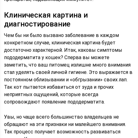
Клиническая картина и
диагностирование
Чем бы ни было вызвано заболевание в каждом
конкретном случае, клиническая картина будет
достаточно характерной. Итак, каковы симптомы
пододерматита у кошек? Сперва вы можете
заметить, что ваш питомец излишне много внимания
стал уделять своей личной гигиене. Это выражается в
постоянном облизывании и «обгрызании» своих лап.
Так кот пытается избавиться от зуда и прочих
неприятных ощущений, которые всегда
сопровождают появление пододерматита.
Увы, но чаще всего большинство владельцев не
обращают на эти признаки ни малейшего внимания.
Так процесс получает возможность развиваться