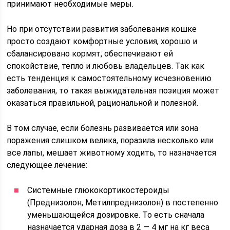
принимают необходимые меры.
Но при отсутствии развития заболевания кошке
просто создают комфортные условия, хорошо и
сбалансировано кормят, обеспечивают ей
спокойствие, тепло и любовь владельцев. Так как
есть тенденция к самостоятельному исчезновению
заболевания, то такая выжидательная позиция может
оказаться правильной, рациональной и полезной.
В том случае, если болезнь развивается или зона
поражения слишком велика, поразила несколько или
все лапы, мешает животному ходить, то назначается
следующее лечение:
Системные глюкокортикостероиды
(Преднизолон, Метилпреднизолон) в постепенно
уменьшающейся дозировке. То есть сначала
назначается ударная доза в 2 — 4 мг на кг веса