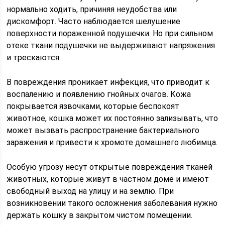
нормально ходить, причиняя неудобства или
дискомфорт. Часто наблюдается шелушение
поверхности пораженной подушечки. Но при сильном
отеке ткани подушечки не выдерживают напряжения
и трескаются.
В повреждения проникает инфекция, что приводит к
воспалению и появлению гнойных очагов. Кожа
покрывается язвочками, которые беспокоят
животное, кошка может их постоянно зализывать, что
может вызвать распространение бактериального
заражения и привести к хромоте домашнего любимца.
Особую угрозу несут открытые повреждения тканей
животных, которые живут в частном доме и имеют
свободный выход на улицу и на землю. При
возникновении такого осложнения заболевания нужно
держать кошку в закрытом чистом помещении.