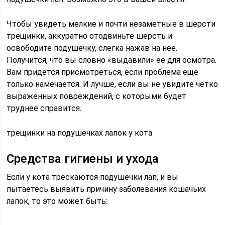
Чтобы увидеть мелкие и почти незаметные в шерсти
трещинки, аккуратно отодвиньте шерсть и
освободите подушечку, слегка нажав на нее.
Получится, что вы словно «выдавили» ее для осмотра.
Вам придется присмотреться, если проблема еще
только намечается. И лучше, если вы не увидите четко
выраженных повреждений, с которыми будет
труднее справится.
трещинки на подушечках лапок у кота
Средства гигиены и ухода
Если у кота трескаются подушечки лап, и вы
пытаетесь выявить причину заболевания кошачьих
лапок, то это может быть: