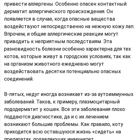
привести аллергены. Особенно опасен контактный
дерматит аллергического происхождения. Он
появляется в случае, когда опасные вещества
воздействуют непосредственно на нежную кожу лап.
Впрочем, и общие аллергические реакции могут
приводить к неприятным последствиям. Эта
разновидность болезни особенно характерна для тех
котов, которые живут в городских условиях, так как
на организм животного ежедневно могут
воздействовать десятки потенциально опасных
соединений.
В-пятых, недуг иногда возникает из-за аутоиммунных
заболеваний. Таков, к примеру, плазмоцитарный
пододерматит у кошек. Все эти заболевания плохо
поддаются диагностике, да и с их лечением
возникают большие проблемы. Как правило, коту
приходится всю оставшуюся жизнь «сидеть» на
препаратах, подавляющих иммунитет.