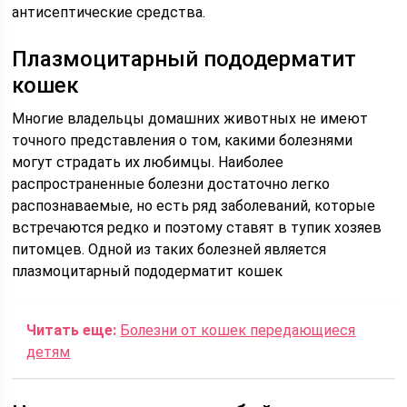
антисептические средства.
Плазмоцитарный пододерматит
кошек
Многие владельцы домашних животных не имеют
точного представления о том, какими болезнями
могут страдать их любимцы. Наиболее
распространенные болезни достаточно легко
распознаваемые, но есть ряд заболеваний, которые
встречаются редко и поэтому ставят в тупик хозяев
питомцев. Одной из таких болезней является
плазмоцитарный пододерматит кошек
Читать еще:
Болезни от кошек передающиеся
детям