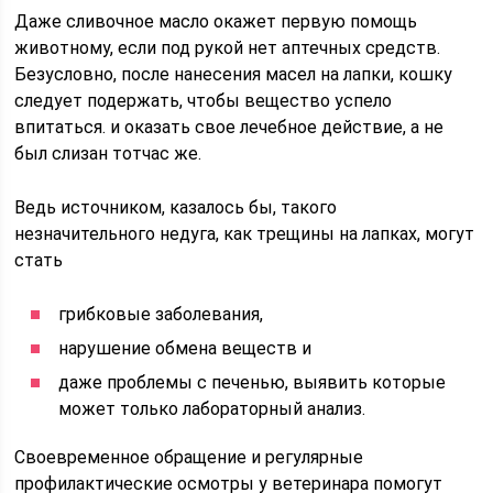
Даже сливочное масло окажет первую помощь
животному, если под рукой нет аптечных средств.
Безусловно, после нанесения масел на лапки, кошку
следует подержать, чтобы вещество успело
впитаться. и оказать свое лечебное действие, а не
был слизан тотчас же.
Ведь источником, казалось бы, такого
незначительного недуга, как трещины на лапках, могут
стать
грибковые заболевания,
нарушение обмена веществ и
даже проблемы с печенью, выявить которые
может только лабораторный анализ.
Своевременное обращение и регулярные
профилактические осмотры у ветеринара помогут