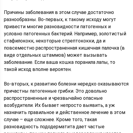
Причины заболевания в этом случае достаточно
разнообразны. Во-первых, к такому исходу могут
привести многие разновидности патогенных и
условно патогенных бактерий. Например, золотистый
стафилококк, некоторые стрептококки, да и
повсеместно распространенная кишечная палочка (в
виде отдельных штаммов) может вызывать
заболевание. Если ваша кошка поранила лапы, то
такой исход вполне вероятен.
Во-вторых, к развитию болезни нередко оказываются
причастны патогенные грибки. Это довольно
распространенные и чрезвычайно опасные
возбудители. Их бывает непросто выявить, а уж
назначить правильное и действенное лечение в этом
случае – еще сложнее. Кроме того, такая
разновидность пододерматита дает частые