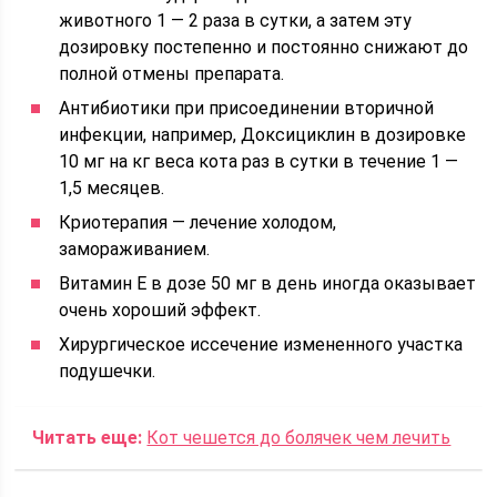
животного 1 — 2 раза в сутки, а затем эту
дозировку постепенно и постоянно снижают до
полной отмены препарата.
Антибиотики при присоединении вторичной
инфекции, например, Доксициклин в дозировке
10 мг на кг веса кота раз в сутки в течение 1 —
1,5 месяцев.
Криотерапия — лечение холодом,
замораживанием.
Витамин Е в дозе 50 мг в день иногда оказывает
очень хороший эффект.
Хирургическое иссечение измененного участка
подушечки.
Читать еще:
Кот чешется до болячек чем лечить