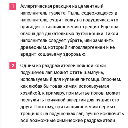
Аллергическая реакция на цементный
наполнитель туалета. Пыль, содержащаяся в
наполнителе, сушит кожу на подушечках, что
приводит к возникновению трещин. Еще она
опасна для дыхательных путей кошки. Такой
наполнитель следует убрать, или заменить
древесным, который гипоаллергеннен и не
вредит кошачьему здоровью.
Одним из раздражителей нежной кожи
подушечек лап может стать шампунь,
используемый для купания питомца. Впрочем,
как любая бытовая химия, используемая
хозяйкой, к примеру, при мытье полов, может
послужить причиной аллергии для пушистого
друга. Поэтому, при возникновении первых
трещинок на подушечках лап, лучше исключить
все возможные химические раздражители.