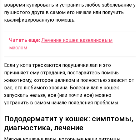
вовремя купировать и устранить любое заболевание у
пушистого друга в самом его начале или получить
квалифицированную помощь.
Читать еще:
Лечение кошек вазелиновым
маслом
Если у кота трескаются подушечки лап и это
причиняет ему страдания, постарайтесь помочь
животному, которое целиком и полностью зависит от
вас, его любимого хозяина. Болезни лап у кошек
запускать нельзя, все (или почти все) можно
устранить в самом начале появления проблемы.
Пододерматит у кошек: симптомы,
диагностика, лечение
Мягкие кошачьи лапы, которыми наши питомцы