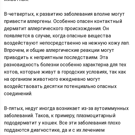
В-четвертых, к развитию заболевания вполне могут
привести аллергены. Особенно опасен контактный
дерматит аллергического происхождения. Он
появляется в случае, когда опасные вещества
воздействуют непосредственно на нежную кожу лап.
Впрочем, и общие аллергические реакции могут
приводить к неприятным последствиям. Эта
разновидность болезни особенно характерна для тех
котов, которые живут в городских условиях, так как
на организм животного ежедневно могут
воздействовать десятки потенциально опасных
соединений.
В-пятых, недуг иногда возникает из-за аутоиммунных
заболеваний. Таков, к примеру, плазмоцитарный
пододерматит у кошек. Все эти заболевания плохо
поддаются диагностике, да и с их лечением