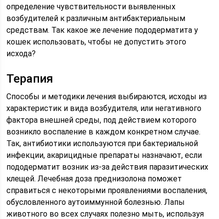
определение чувствительности выявленных
возбудителей к различным антибактериальным
средствам. Так какое же лечение пододерматита у
кошек использовать, чтобы не допустить этого
исхода?
Терапия
Способы и методики лечения выбираются, исходы из
характеристик и вида возбудителя, или негативного
фактора внешней среды, под действием которого
возникло воспаление в каждом конкретном случае.
Так, антибиотики используются при бактериальной
инфекции, акарицидные препараты назначают, если
пододерматит возник из-за действия паразитических
клещей. Лечебная доза преднизолона поможет
справиться с некоторыми проявлениями воспаления,
обусловленного аутоиммунной болезнью. Лапы
животного во всех случаях полезно мыть, используя