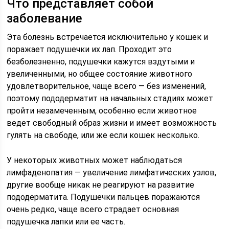
Что представляет собой
заболевание
Эта болезнь встречается исключительно у кошек и
поражает подушечки их лап. Проходит это
безболезненно, подушечки кажутся вздутыми и
увеличенными, но общее состояние животного
удовлетворительное, чаще всего — без изменений,
поэтому пододерматит на начальных стадиях может
пройти незамеченным, особенно если животное
ведет свободный образ жизни и имеет возможность
гулять на свободе, или же если кошек несколько.
У некоторых животных может наблюдаться
лимфаденопатия — увеличение лимфатических узлов,
другие вообще никак не реагируют на развитие
пододерматита. Подушечки пальцев поражаются
очень редко, чаще всего страдает основная
подушечка лапки или ее часть.