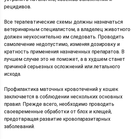
рецидивов.
Все терапевтические схемы должны назначаться
ветеринарным специалистом, а владелец животного
должен неукоснительно им следовать. Проводить
самолечение недопустимо, изменяя дозировку и
кратность применения назначенных препаратов. В
лучшем случае это не поможет, а в худшем станет
причиной серьезных осложнений или летального
исхода.
Профилактика маточных кровотечений у кошек
заключается в соблюдении нескольких основных
правил. Прежде всего, необходимо проводить
своевременные обработки от блох и клещей,
предотвращая развитие кровопаразитарных
заболеваний.