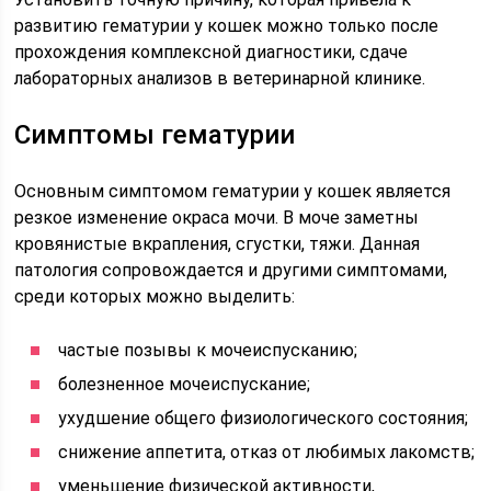
развитию гематурии у кошек можно только после
прохождения комплексной диагностики, сдаче
лабораторных анализов в ветеринарной клинике.
Симптомы гематурии
Основным симптомом гематурии у кошек является
резкое изменение окраса мочи. В моче заметны
кровянистые вкрапления, сгустки, тяжи. Данная
патология сопровождается и другими симптомами,
среди которых можно выделить:
частые позывы к мочеиспусканию;
болезненное мочеиспускание;
ухудшение общего физиологического состояния;
снижение аппетита, отказ от любимых лакомств;
уменьшение физической активности,