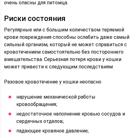
очень опасны для питомца.
Риски состояния
Регулярные или с большим количеством теряемой
крови повреждения способны ослабить даже самый
сильный организм, который не может справиться с
кровотечением самостоятельно без постороннего
вмешательства. Серьезная потеря крови у кошки
может привести к следующим последствиям:
Разовое кровотечение у кошки неопасно
нарушение механической работы
кровообращения;
недостаточное наполнение кровью сосудов и
сердечных отделов;
падающее кровяное давление;