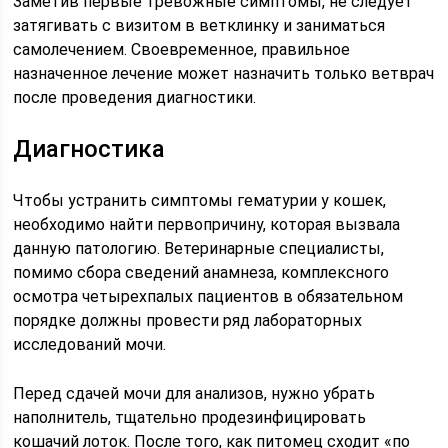
Заметив первые тревожные симптомы, не следует
затягивать с визитом в ветклинку и заниматься
самолечением. Своевременное, правильное
назначенное лечение может назначить только ветврач
после проведения диагностики.
Диагностика
Чтобы устранить симптомы гематурии у кошек,
необходимо найти первопричину, которая вызвала
данную патологию. Ветеринарные специалисты,
помимо сбора сведений анамнеза, комплексного
осмотра четырехпалых пациентов в обязательном
порядке должны провести ряд лабораторных
исследований мочи.
Перед сдачей мочи для анализов, нужно убрать
наполнитель, тщательно продезинфицировать
кошачий лоток. После того, как питомец сходит «по