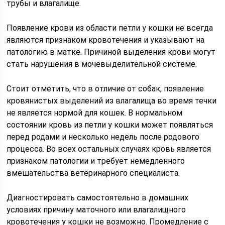
трубы и влагалище.
Появление крови из области петли у кошки не всегда
являются признаком кровотечения и указывают на
патологию в матке. Причиной выделения крови могут
стать нарушения в мочевыделительной системе.
Стоит отметить, что в отличие от собак, появление
кровянистых выделений из влагалища во время течки
не является нормой для кошек. В нормальном
состоянии кровь из петли у кошки может появляться
перед родами и несколько недель после родового
процесса. Во всех остальных случаях кровь является
признаком патологии и требует немедленного
вмешательства ветеринарного специалиста.
Диагностировать самостоятельно в домашних
условиях причину маточного или влагалищного
кровотечения у кошки не возможно. Промедление с