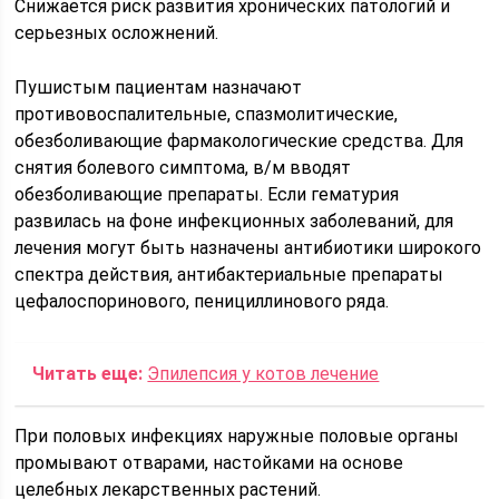
Снижается риск развития хронических патологий и
серьезных осложнений.
Пушистым пациентам назначают
противовоспалительные, спазмолитические,
обезболивающие фармакологические средства. Для
снятия болевого симптома, в/м вводят
обезболивающие препараты. Если гематурия
развилась на фоне инфекционных заболеваний, для
лечения могут быть назначены антибиотики широкого
спектра действия, антибактериальные препараты
цефалоспоринового, пенициллинового ряда.
Читать еще:
Эпилепсия у котов лечение
При половых инфекциях наружные половые органы
промывают отварами, настойками на основе
целебных лекарственных растений.