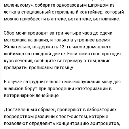
маленькому», соберите одноразовым шприцом из
лотка в специальный стерильный контейнер, который
можно приобрести в аптеке, ветаптеке, ветклинике.
Сбор мочи проводят за три-четыре часа до сдачи
материала на анализ, и только в утреннее время.
Желательно, выдержать 12-ть часов домашнего
любимца на голодной диете. Если животное проходит
курс лечения, сообщите ветеринару о том, какие
препараты прописаны питомцу.
В случае затруднительного мочеиспускания мочу для
анализов берут при проведении катетеризации в
ветеринарной лечебнице.
Доставленный образец проверяют в лабораториях
посредством различных тест-систем, которые
позволяют определить концентрацию эритроцитов,