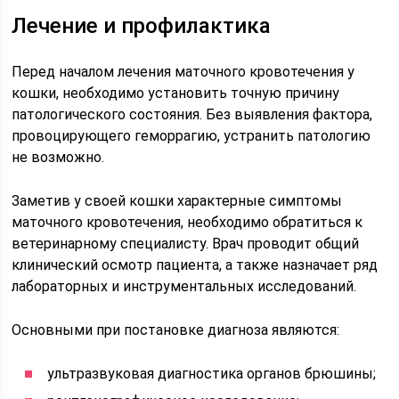
Лечение и профилактика
Перед началом лечения маточного кровотечения у
кошки, необходимо установить точную причину
патологического состояния. Без выявления фактора,
провоцирующего геморрагию, устранить патологию
не возможно.
Заметив у своей кошки характерные симптомы
маточного кровотечения, необходимо обратиться к
ветеринарному специалисту. Врач проводит общий
клинический осмотр пациента, а также назначает ряд
лабораторных и инструментальных исследований.
Основными при постановке диагноза являются:
ультразвуковая диагностика органов брюшины;