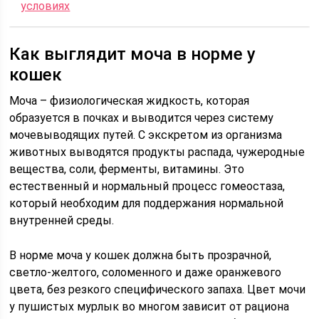
условиях
Как выглядит моча в норме у
кошек
Моча – физиологическая жидкость, которая
образуется в почках и выводится через систему
мочевыводящих путей. С экскретом из организма
животных выводятся продукты распада, чужеродные
вещества, соли, ферменты, витамины. Это
естественный и нормальный процесс гомеостаза,
который необходим для поддержания нормальной
внутренней среды.
В норме моча у кошек должна быть прозрачной,
светло-желтого, соломенного и даже оранжевого
цвета, без резкого специфического запаха. Цвет мочи
у пушистых мурлык во многом зависит от рациона