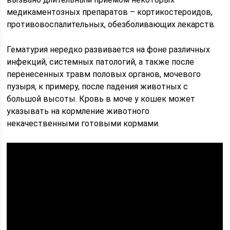
медикаментозных препаратов – кортикостероидов,
противовоспалительных, обезболивающих лекарств.
Гематурия нередко развивается на фоне различных
инфекций, системных патологий, а также после
перенесенных травм половых органов, мочевого
пузыря, к примеру, после падения животных с
большой высоты. Кровь в моче у кошек может
указывать на кормление животного
некачественными готовыми кормами.