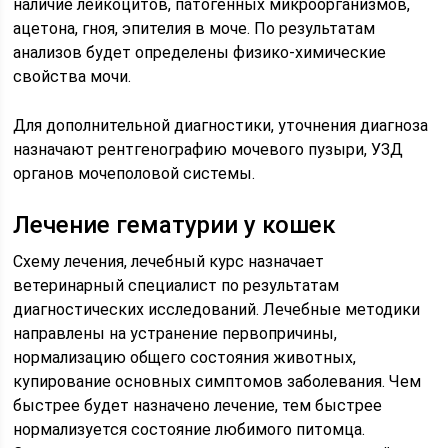
наличие лейкоцитов, патогенных микроорганизмов,
ацетона, гноя, эпителия в моче. По результатам
анализов будет определены физико-химические
свойства мочи.
Для дополнительной диагностики, уточнения диагноза
назначают рентгенографию мочевого пузыри, УЗД
органов мочеполовой системы.
Лечение гематурии у кошек
Схему лечения, лечебный курс назначает
ветеринарный специалист по результатам
диагностических исследований. Лечебные методики
направлены на устранение первопричины,
нормализацию общего состояния животных,
купирование основных симптомов заболевания. Чем
быстрее будет назначено лечение, тем быстрее
нормализуется состояние любимого питомца.