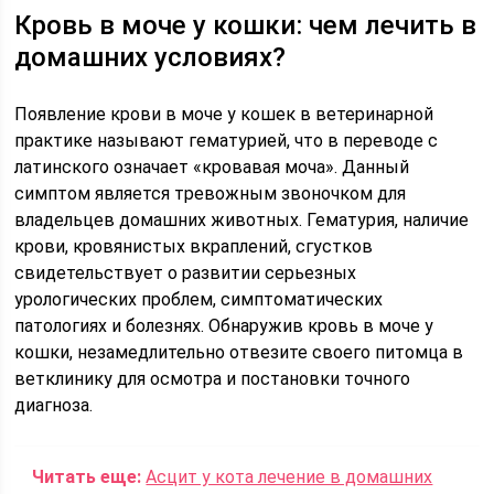
Кровь в моче у кошки: чем лечить в
домашних условиях?
Появление крови в моче у кошек в ветеринарной
практике называют гематурией, что в переводе с
латинского означает «кровавая моча». Данный
симптом является тревожным звоночком для
владельцев домашних животных. Гематурия, наличие
крови, кровянистых вкраплений, сгустков
свидетельствует о развитии серьезных
урологических проблем, симптоматических
патологиях и болезнях. Обнаружив кровь в моче у
кошки, незамедлительно отвезите своего питомца в
ветклинику для осмотра и постановки точного
диагноза.
Читать еще:
Асцит у кота лечение в домашних