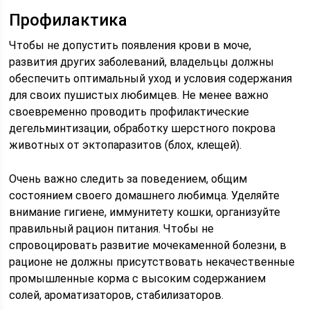
Профилактика
Чтобы не допустить появления крови в моче,
развития других заболеваний, владельцы должны
обеспечить оптимальный уход и условия содержания
для своих пушистых любимцев. Не менее важно
своевременно проводить профилактические
дегельминтизации, обработку шерстного покрова
животных от эктопаразитов (блох, клещей).
Очень важно следить за поведением, общим
состоянием своего домашнего любимца. Уделяйте
внимание гигиене, иммунитету кошки, организуйте
правильный рацион питания. Чтобы не
спровоцировать развитие мочекаменной болезни, в
рационе не должны присутствовать некачественные
промышленные корма с высоким содержанием
солей, ароматизаторов, стабилизаторов.