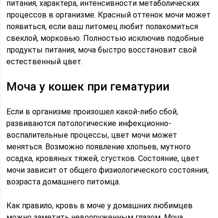
питания, характера, интенсивности метаболических
процессов в организме. Красный оттенок мочи может
появиться, если ваш питомец любит полакомиться
свеклой, морковью. Полностью исключив подобные
продукты питания, моча быстро восстановит свой
естественный цвет.
Моча у кошек при гематурии
Если в организме произошел какой-либо сбой,
развиваются патологические инфекционно-
воспалительные процессы, цвет мочи может
меняться. Возможно появление хлопьев, мутного
осадка, кровяных тяжей, сгустков. Состояние, цвет
мочи зависит от общего физиологического состояния,
возраста домашнего питомца.
Как правило, кровь в моче у домашних любимцев
можно заметить невооруженным глазом. Моча