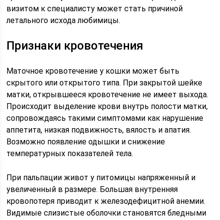
визитом к специалисту может стать причиной
летального исхода любимицы.
Признаки кровотечения
Маточное кровотечение у кошки может быть
скрытого или открытого типа. При закрытой шейке
матки, открывшееся кровотечение не имеет выхода.
Происходит выделение крови внутрь полости матки,
сопровождаясь такими симптомами как нарушение
аппетита, низкая подвижность, вялость и апатия.
Возможно появление одышки и снижение
температурных показателей тела.
При пальпации живот у питомицы напряженный и
увеличенный в размере. Большая внутренняя
кровопотеря приводит к железодефицитной анемии.
Видимые слизистые оболочки становятся бледными