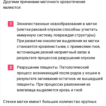
Другими причинами маточного кровотечения
являются:
Злокачественные новообразования в матке
(клетки раковой опухоли способны угнетать
иммунную систему, повреждая структуры).
При развитии онкологии выделения из матки
становятся кровянистыми, с примесями гноя,
источающие резкий неприятный запах в
результате процессов разрушения опухоли.
Разрушение плаценты. Патологический
процесс возникающий после родов у кошки в
результате загнивания остатков не вышедшей
плаценты. При процессах разложения из
влагалища выделяется кровь и гной.
Стенки матки имеют большое количество крупных