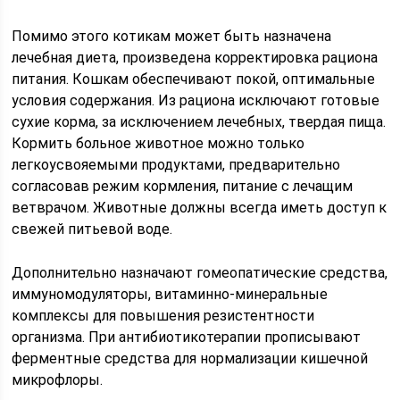
Помимо этого котикам может быть назначена
лечебная диета, произведена корректировка рациона
питания. Кошкам обеспечивают покой, оптимальные
условия содержания. Из рациона исключают готовые
сухие корма, за исключением лечебных, твердая пища.
Кормить больное животное можно только
легкоусвояемыми продуктами, предварительно
согласовав режим кормления, питание с лечащим
ветврачом. Животные должны всегда иметь доступ к
свежей питьевой воде.
Дополнительно назначают гомеопатические средства,
иммуномодуляторы, витаминно-минеральные
комплексы для повышения резистентности
организма. При антибиотикотерапии прописывают
ферментные средства для нормализации кишечной
микрофлоры.