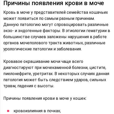
Причины появления крови в моче
Кровь в моче у представителей семейства кошачьих
может появиться по самым разным причинам.
Данную патологию могут спровоцировать различные
экзо- и эндогенные факторы. В этиологии гематурии в
большинстве случаев заложены нарушения в работе
органов мочеполового тракта животных, различные
урологические патологии и заболевания.
Кровавое окрашивание мочи чаще всего
диагностируют при мочекаменной болезни, цистите,
пиелонефрите, уретритах. В некоторых случаях данная
патология может быть следствием ударов, сильных
травм, падения с высоты.
Причины появления крови в моче у кошек:
кровоизлияния в почках;