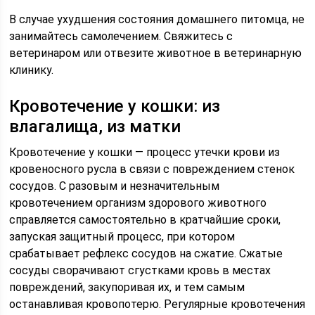
В случае ухудшения состояния домашнего питомца, не
занимайтесь самолечением. Свяжитесь с
ветеринаром или отвезите животное в ветеринарную
клинику.
Кровотечение у кошки: из
влагалища, из матки
Кровотечение у кошки — процесс утечки крови из
кровеносного русла в связи с повреждением стенок
сосудов. С разовым и незначительным
кровотечением организм здорового животного
справляется самостоятельно в кратчайшие сроки,
запуская защитный процесс, при котором
срабатывает рефлекс сосудов на сжатие. Сжатые
сосуды сворачивают сгустками кровь в местах
повреждений, закупоривая их, и тем самым
останавливая кровопотерю. Регулярные кровотечения