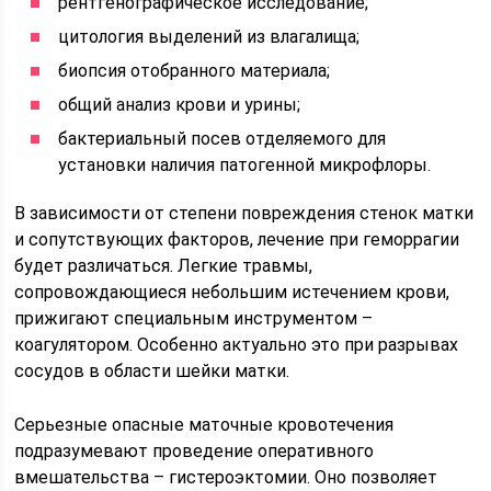
рентгенографическое исследование;
цитология выделений из влагалища;
биопсия отобранного материала;
общий анализ крови и урины;
бактериальный посев отделяемого для
установки наличия патогенной микрофлоры.
В зависимости от степени повреждения стенок матки
и сопутствующих факторов, лечение при геморрагии
будет различаться. Легкие травмы,
сопровождающиеся небольшим истечением крови,
прижигают специальным инструментом –
коагулятором. Особенно актуально это при разрывах
сосудов в области шейки матки.
Серьезные опасные маточные кровотечения
подразумевают проведение оперативного
вмешательства – гистероэктомии. Оно позволяет