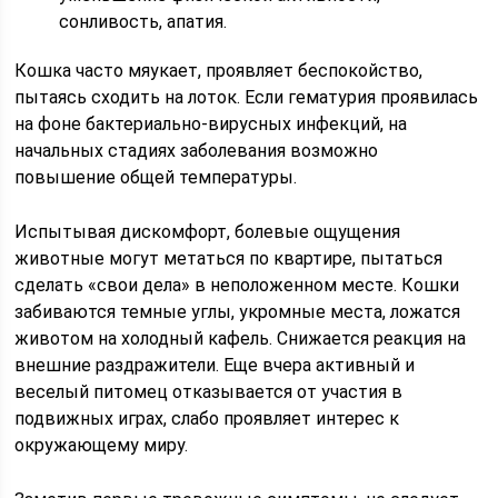
сонливость, апатия.
Кошка часто мяукает, проявляет беспокойство,
пытаясь сходить на лоток. Если гематурия проявилась
на фоне бактериально-вирусных инфекций, на
начальных стадиях заболевания возможно
повышение общей температуры.
Испытывая дискомфорт, болевые ощущения
животные могут метаться по квартире, пытаться
сделать «свои дела» в неположенном месте. Кошки
забиваются темные углы, укромные места, ложатся
животом на холодный кафель. Снижается реакция на
внешние раздражители. Еще вчера активный и
веселый питомец отказывается от участия в
подвижных играх, слабо проявляет интерес к
окружающему миру.