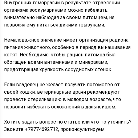
Внутренних геморрагий в результате отравлений
организма зоокумаринами можно избежать,
внимательно наблюдая за своим питомцем, не
позволяя ему питаться дикими грызунами.
Немаловажное значение имеет организация рациона
питания животного, особенно в период вынашивания
котят. Необходимо, чтобы рацион питомца был
обогащен всеми витаминами и минералами,
предотвращая хрупкость сосудистых стенок.
Если владелец не желает получать потомство от
своей кошки, ветеринарные врачи рекомендуют
провести стерилизацию в молодом возрасте, что
позволит избежать осложнений в дальнейшем.
Хотите задать вопрос по статье или что-то уточнить?
Звоните +79774692712, проконсультируем.