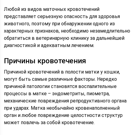
Любой из видов маточных кровотечений
представляет серьезную опасность для здоровья
животного, поэтому при обнаружении одного из
характерных признаков, необходимо незамедлительно
обратиться в ветеринарную клинику за дальнейшей
диагностикой и адекватным лечением.
Причины кровотечения
Причиной кровотечений в полости матки у кошки,
могут быть самые различные факторы. Нередко
причиной патологии становятся воспалительные
процессы в матке – эндометриты, пиометра,
механические повреждения репродуктивного органа
при ударах. Матка необычайно кровенаполненный
орган и любое повреждение целостности структур
может повлечь за собой кровотечение.