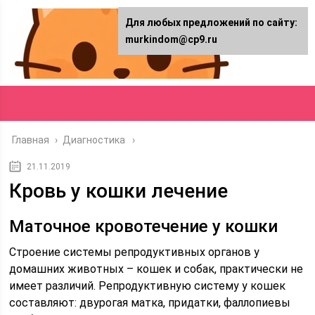
Для любых предложений по сайту:
murkindom@cp9.ru
Главная
›
Диагностика
21.11.2019
Кровь у кошки лечение
Маточное кровотечение у кошки
Строение системы репродуктивных органов у
домашних животных – кошек и собак, практически не
имеет различий. Репродуктивную систему у кошек
составляют: двурогая матка, придатки, фаллопиевы