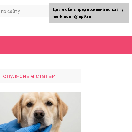
Для любых предложений по сайту:
murkindom@cp9.ru
Популярные статьи