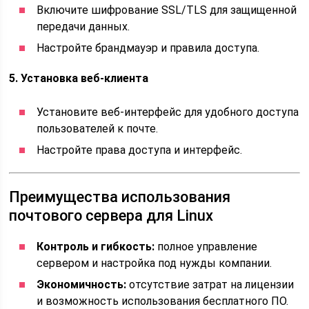
Включите шифрование SSL/TLS для защищенной
передачи данных.
Настройте брандмауэр и правила доступа.
5. Установка веб-клиента
Установите веб-интерфейс для удобного доступа
пользователей к почте.
Настройте права доступа и интерфейс.
Преимущества использования
почтового сервера для Linux
Контроль и гибкость:
полное управление
сервером и настройка под нужды компании.
Экономичность:
отсутствие затрат на лицензии
и возможность использования бесплатного ПО.