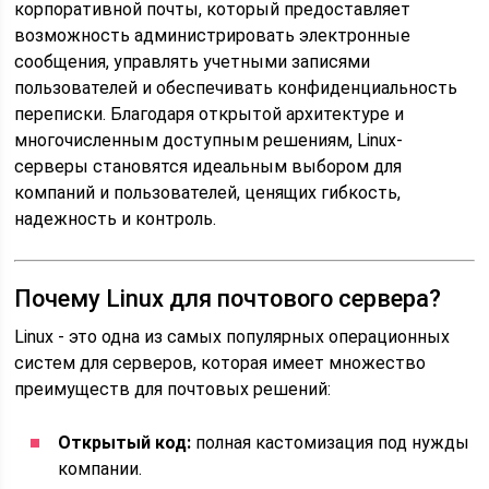
корпоративной почты, который предоставляет
возможность администрировать электронные
сообщения, управлять учетными записями
пользователей и обеспечивать конфиденциальность
переписки. Благодаря открытой архитектуре и
многочисленным доступным решениям, Linux-
серверы становятся идеальным выбором для
компаний и пользователей, ценящих гибкость,
надежность и контроль.
Почему Linux для почтового сервера?
Linux - это одна из самых популярных операционных
систем для серверов, которая имеет множество
преимуществ для почтовых решений:
Открытый код:
полная кастомизация под нужды
компании.