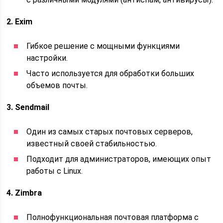
2. Exim
Гибкое решение с мощными функциями
настройки.
Часто используется для обработки больших
объемов почты.
3. Sendmail
Один из самых старых почтовых серверов,
известный своей стабильностью.
Подходит для администраторов, имеющих опыт
работы с Linux.
4. Zimbra
Полнофункциональная почтовая платформа с