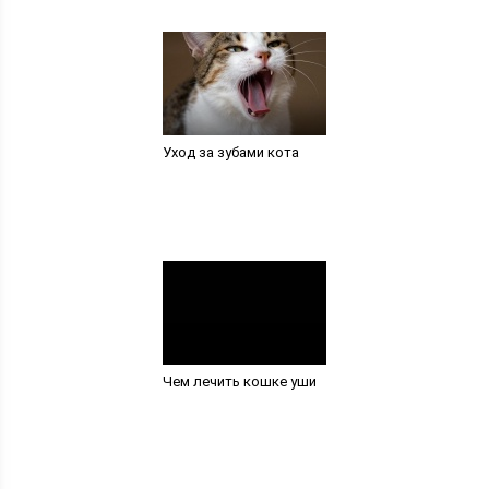
Уход за зубами кота
Чем лечить кошке уши