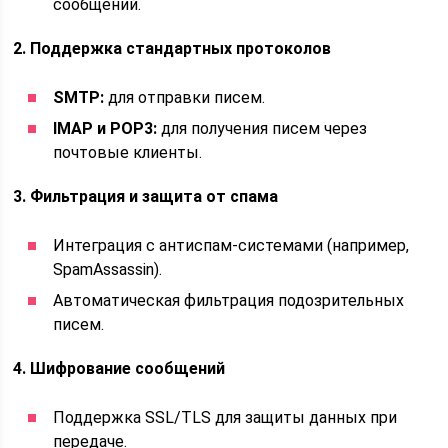
сообщений.
2. Поддержка стандартных протоколов
SMTP:
для отправки писем.
IMAP и POP3:
для получения писем через
почтовые клиенты.
3. Фильтрация и защита от спама
Интеграция с антиспам-системами (например,
SpamAssassin).
Автоматическая фильтрация подозрительных
писем.
4. Шифрование сообщений
Поддержка SSL/TLS для защиты данных при
передаче.