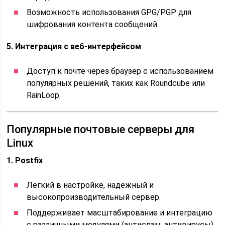
Возможность использования GPG/PGP для
шифрования контента сообщений.
5. Интеграция с веб-интерфейсом
Доступ к почте через браузер с использованием
популярных решений, таких как Roundcube или
RainLoop.
Популярные почтовые серверы для
Linux
1. Postfix
Легкий в настройке, надежный и
высокопроизводительный сервер.
Поддерживает масштабирование и интеграцию
с различными модулями (антиспам, антивирусы).