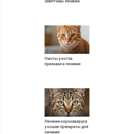
симптомы лечение
Глисты у котов
признаки и лечение
Лечение коронавируса
у кошек препараты для
лечения