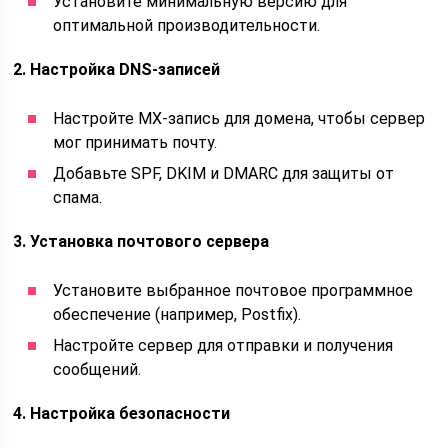
Установите минимальную версию для
оптимальной производительности.
2. Настройка DNS-записей
Настройте MX-запись для домена, чтобы сервер
мог принимать почту.
Добавьте SPF, DKIM и DMARC для защиты от
спама.
3. Установка почтового сервера
Установите выбранное почтовое программное
обеспечение (например, Postfix).
Настройте сервер для отправки и получения
сообщений.
4. Настройка безопасности