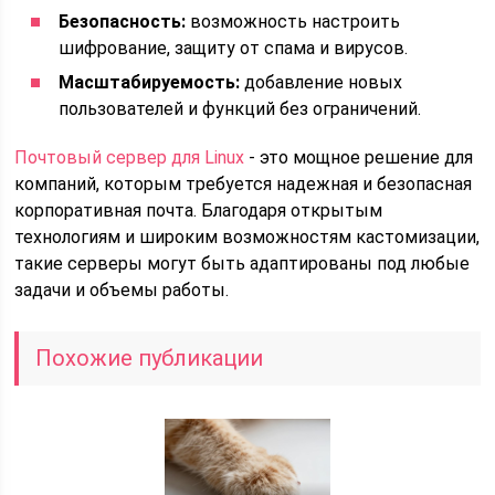
Безопасность:
возможность настроить
шифрование, защиту от спама и вирусов.
Масштабируемость:
добавление новых
пользователей и функций без ограничений.
Почтовый сервер для Linux
- это мощное решение для
компаний, которым требуется надежная и безопасная
корпоративная почта. Благодаря открытым
технологиям и широким возможностям кастомизации,
такие серверы могут быть адаптированы под любые
задачи и объемы работы.
Похожие публикации