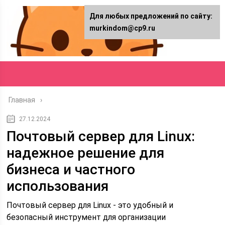
Для любых предложений по сайту:
murkindom@cp9.ru
Главная
27.12.2024
Почтовый сервер для Linux:
надежное решение для
бизнеса и частного
использования
Почтовый сервер для Linux - это удобный и
безопасный инструмент для организации