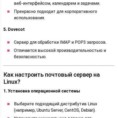
веб-интерфейсом, календарем и задачами.
Прекрасно подходит для корпоративного
использования.
5. Dovecot
Сервер для обработки IMAP и POP3 запросов.
Отличается высокой производительностью и
безопасностью.
Как настроить почтовый сервер на
Linux?
1. Установка операционной системы
Выберите подходящий дистрибутив Linux
(например, Ubuntu Server, CentOS, Debian).