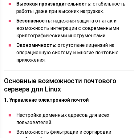
Высокая производительность:
стабильность
работы даже при высоких нагрузках.
Безопасность:
надежная защита от атак и
возможность интеграции с современными
криптографическими инструментами.
Экономичность:
отсутствие лицензий на
операционную систему и многие почтовые
приложения.
Основные возможности почтового
сервера для Linux
1. Управление электронной почтой
Настройка доменных адресов для всех
пользователей.
Возможность фильтрации и сортировки